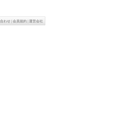
合わせ
|
会員規約
|
運営会社