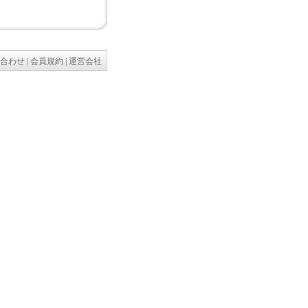
合わせ
|
会員規約
|
運営会社