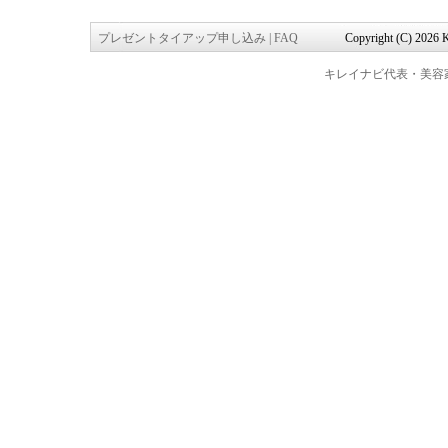
プレゼントタイアップ申し込み
|
FAQ
Copyright (C) 2026 K
キレイナビ代表・美容