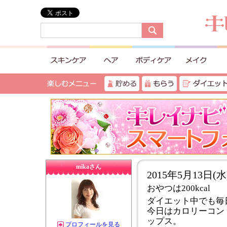
mikaさん
2015年5月13日(水
おやつは200kcal
ダイエット中でも毎
今日はカロリーコン
ップス。
プロフィールを見る