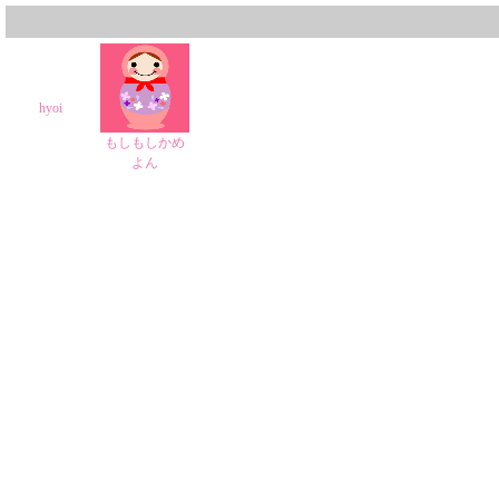
hyoi
もしもしかめ
よん