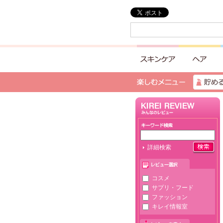
詳細検索
コスメ
サプリ・フード
ファッション
キレイ情報室