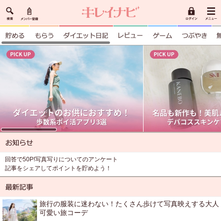
回答で50P!写真写りについてのアンケート
記事をシェアしてポイントを貯めよう！
旅行の服装に迷わない！たくさん歩けて写真映えする大人
可愛い旅コーデ