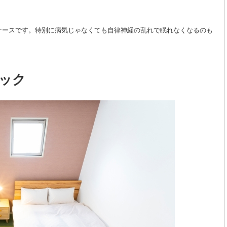
ケースです。特別に病気じゃなくても自律神経の乱れで眠れなくなるのも
ック