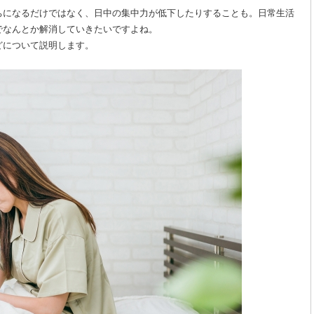
ちになるだけではなく、日中の集中力が低下したりすることも。日常生活
でなんとか解消していきたいですよね。
どについて説明します。