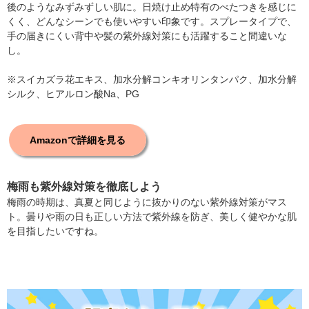
後のようなみずみずしい肌に。日焼け止め特有のべたつきを感じに
くく、どんなシーンでも使いやすい印象です。スプレータイプで、
手の届きにくい背中や髪の紫外線対策にも活躍すること間違いな
し。
※スイカズラ花エキス、加水分解コンキオリンタンパク、加水分解
シルク、ヒアルロン酸Na、PG
Amazonで詳細を見る
梅雨も紫外線対策を徹底しよう
梅雨の時期は、真夏と同じように抜かりのない紫外線対策がマス
ト。曇りや雨の日も正しい方法で紫外線を防ぎ、美しく健やかな肌
を目指したいですね。