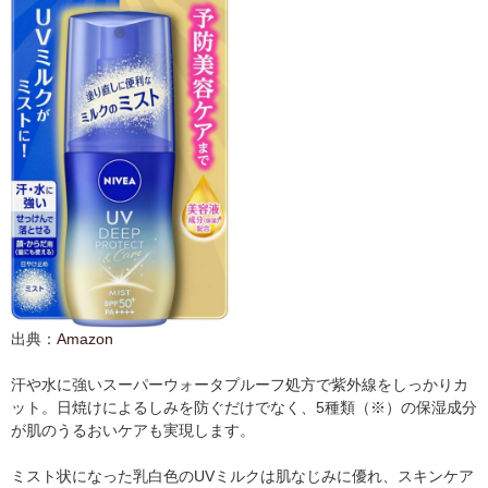
出典：
Amazon
汗や水に強いスーパーウォータプルーフ処方で紫外線をしっかりカ
ット。日焼けによるしみを防ぐだけでなく、5種類（※）の保湿成分
が肌のうるおいケアも実現します。
ミスト状になった乳白色のUVミルクは肌なじみに優れ、スキンケア