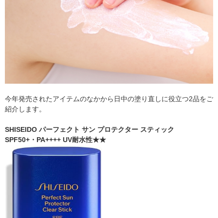
今年発売されたアイテムのなかから日中の塗り直しに役立つ2品をご
紹介します。
SHISEIDO パーフェクト サン プロテクター スティック
SPF50+・PA++++ UV耐水性★★