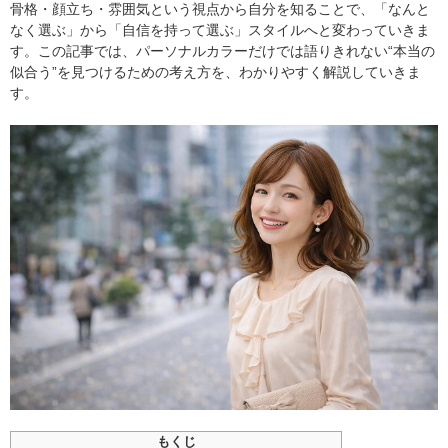
骨格・顔立ち・雰囲気という視点から自分を知ることで、「なんと
なく選ぶ」から「自信を持って選ぶ」スタイルへと変わっていきま
す。この記事では、パーソナルカラーだけでは語りきれない“本当の
似合う”を見つけるための考え方を、わかりやすく解説していきま
す。
もくじ