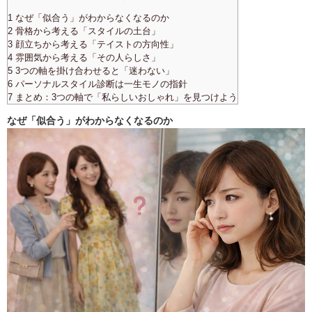
1 なぜ「似合う」がわからなくなるのか
2 骨格から考える「スタイルの土台」
3 顔立ちから考える「テイストの方向性」
4 雰囲気から考える「その人らしさ」
5 3つの軸を掛け合わせると「迷わない」
6 パーソナルスタイル診断は一生モノの指針
7 まとめ：3つの軸で「私らしいおしゃれ」を見つけよう
なぜ「似合う」がわからなくなるのか