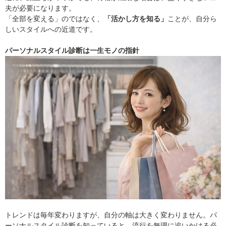
夫が必要になります。
「全部を変える」のではなく、
「活かし方を知る」
ことが、自分ら
しいスタイルへの近道です。
パーソナルスタイル診断は一生モノの指針
トレンドは毎年変わりますが、自分の軸は大きく変わりません。パ
ーソナルスタイル診断を知っていると、流行を無理に追いかける必