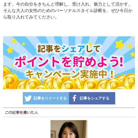
ます。今の自分をきちんと理解し、受け入れ、魅力として活かす。
そんな大人の女性のためのパーソナルスタイル診断を、ぜひ今日か
ら取り入れてみてください。
記事をツイートする
記事をシェアする