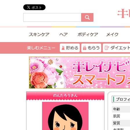
のんたろうさん
年齢
肌質
髪質