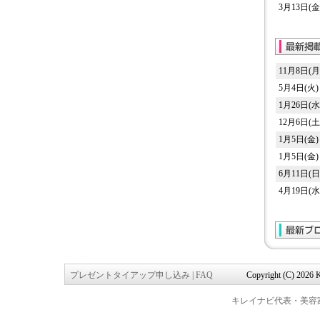
3月13日(金
11月8日(月
5月4日(火)
1月26日(水
12月6日(土
1月5日(金)
1月5日(金)
6月11日(日
4月19日(水
プレゼントタイアップ申し込み
|
FAQ
Copyright (C) 2026 K
キレイナビ代表・美容