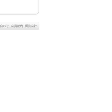
合わせ
|
会員規約
|
運営会社