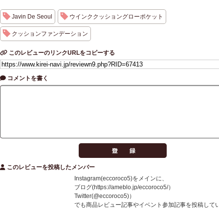
Javin De Seoul
ウインククッショングローポケット
クッションファンデーション
このレビューのリンクURLをコピーする
コメントを書く
このレビューを投稿したメンバー
Instagram(eccoroco5)をメインに、
ブログ(https://ameblo.jp/eccoroco5/）
Twitter(@eccoroco5)）
でも商品レビュー記事やイベント参加記事を投稿して