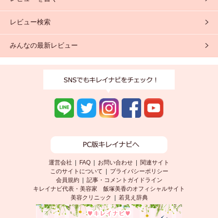
レビュー検索
みんなの最新レビュー
運営会社
|
FAQ
|
お問い合わせ
|
関連サイト
このサイトについて
|
プライバシーポリシー
会員規約
|
記事・コメントガイドライン
キレイナビ代表・美容家 飯塚美香のオフィシャルサイト
美容クリニック
|
若見え辞典