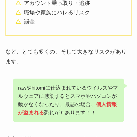
アカウント乗っ取り・追跡
職場や家族にバレるリスク
罰金
など、とても多くの、そして大きなリスクがあり
ます。
rawやhitomiに仕込まれているウイルスやマ
ルウェアに感染するとスマホやパソコンが
動かなくなったり、最悪の場合、
個人情報
が盗まれる
恐れがｈあります！！