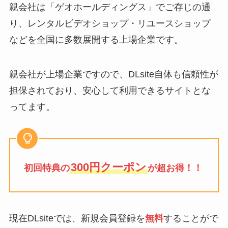
親会社は「ゲオホールディングス」でご存じの通
り、レンタルビデオショップ・リユースショップ
などを全国に多数展開する上場企業です。
親会社が上場企業ですので、DLsite自体も信頼性が
担保されており、安心して利用できるサイトとな
ってます。
300円クーポン
初回特典の
が超お得！！
現在DLsiteでは、新規会員登録を
無料
することがで