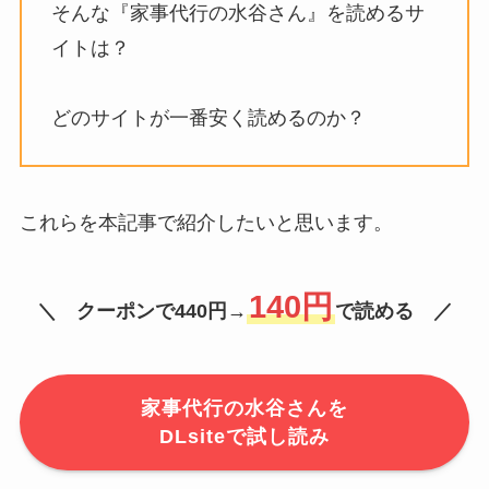
そんな『家事代行の水谷さん』を読めるサ
イトは？
どのサイトが一番安く読めるのか？
これらを本記事で紹介したいと思います。
140円
＼ クーポンで440円→
で読める ／
家事代行の水谷さんを
DLsiteで試し読み