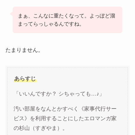
まぁ、こんなに重たくなって。よっぽど溜
まってらっしゃるんですね。
たまりません。
あらすじ
「いいんですか？ シちゃっても…♪」
汚い部屋をなんとかすべく《家事代行サー
ビス》を利用することにしたエロマンガ家
の杉山（すぎやま）。