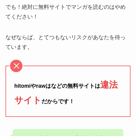
でも！絶対に無料サイトでマンガを読むのはやめ
てください！
なぜならば、とてつもないリスクがあなたを待っ
ています。
違法
hitomiやrawはなどの無料サイトは
サイト
だからです！