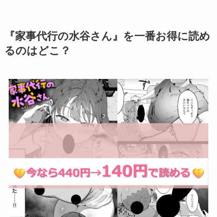
『家事代行の水谷さん』を一番お得に読め
るのはどこ？