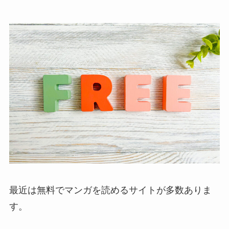
最近は無料でマンガを読めるサイトが多数ありま
す。