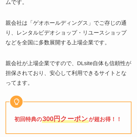
ムです。
親会社は「ゲオホールディングス」でご存じの通
り、レンタルビデオショップ・リユースショップ
などを全国に多数展開する上場企業です。
親会社が上場企業ですので、DLsite自体も信頼性が
担保されており、安心して利用できるサイトとな
ってます。
300円クーポン
初回特典の
が超お得！！