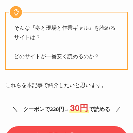
そんな『冬と現場と作業ギャル』を読める
サイトは？
どのサイトが一番安く読めるのか？
これらを本記事で紹介したいと思います。
30円
＼ クーポンで330円→
で読める ／