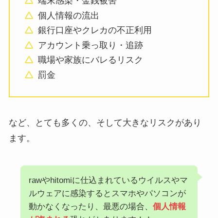
端末感染・金銭被害
個人情報の流出
銀行口座やクレカの不正利用
アカウント乗っ取り・追跡
職場や家族にバレるリスク
罰金
など、とても多くの、そして大きなリスクがあり
ます。
rawやhitomiに仕込まれているウイルスやマ
ルウェアに感染するとスマホやパソコンが
動かなくなったり、最悪の場合、
個人情報