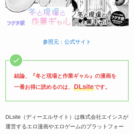
参照元：公式
サ
イト
結論、『冬と現場と作業ギャル』の漫画を
DLsite
一番お得に読めるのは、
です。
DLsite（ディーエルサイト）は株式会社エイシスが
運営するエロ漫画やエロゲームのプラットフォー