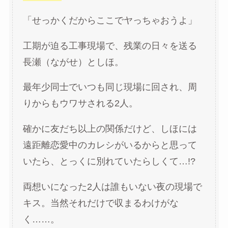
「せっかくだからここでヤっちゃおうよ」
工期が迫る工事現場で、残業の日々を送る
長瀬（ながせ）としほ。
最年少同士でいつも同じ現場に回され、周
りからもウワサされる2人。
確かに友だち以上の関係だけど、しほには
遠距離恋愛中のカレシがいるからと思って
いたら、とっくに別れていたらしくて…!?
両想いになった2人は誰もいない夜の現場で
キス。当然それだけで収まるわけがな
く……。