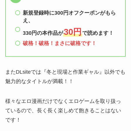
新規登録時に300円オフクーポンがもら
え、
30円
330円の本作品が
で読めます！
破格！破格！まさに破格です！
またDLsiteでは『冬と現場と作業ギャル』以外でも
魅力的なタイトルが満載！！
様々なエロ漫画だけでなくエロゲームを取り扱っ
ているので、長く長く楽しめて飽きることはない
です！