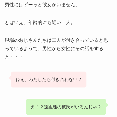
男性にはずーっと彼女がいません。
とはいえ、年齢的にも近い二人。
現場のおじさんたちは二人が付き合っていると思
っているようで、男性から女性にその話をする
と・・・
ねぇ、わたしたち付き合わない？
え！？遠距離の彼氏がいるんじゃ？