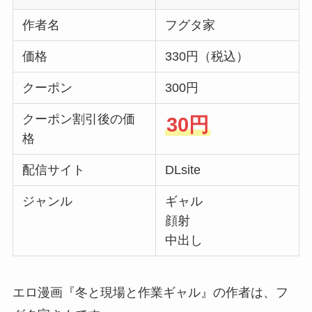
作者名
フグタ家
価格
330円（税込）
クーポン
300円
クーポン割引後の価
30円
格
配信サイト
DLsite
ジャンル
ギャル
顔射
中出し
エロ漫画『冬と現場と作業ギャル』の作者は、フ