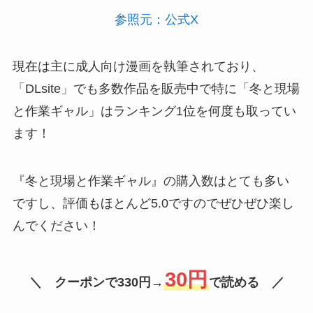
参照元：公式X
現在は主に成人向け漫画を執筆されており、
「DLsite」でも多数作品を販売中で特に「冬と現場
と作業ギャル」はランキング1位を何度も取ってい
ます！
『冬と現場と作業ギャル』の購入数はとても多い
ですし、評価もほとんど5.0ですのでぜひぜひ楽し
んでください！
30円
＼ クーポンで330円→
で読める ／