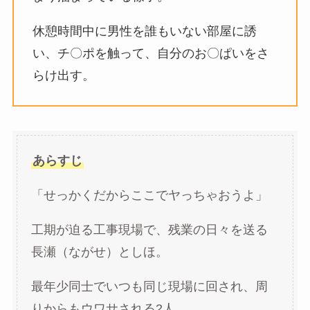
休憩時間中に男性を誰もいない部屋に誘
い、チ〇ポを触って、自分のお〇ぱいをさ
らけ出す。
あらすじ
「せっかくだからここでヤっちゃおうよ」
工期が迫る工事現場で、残業の日々を送る
長瀬（ながせ）としほ。
最年少同士でいつも同じ現場に回され、周
りからもウワサされる2人。