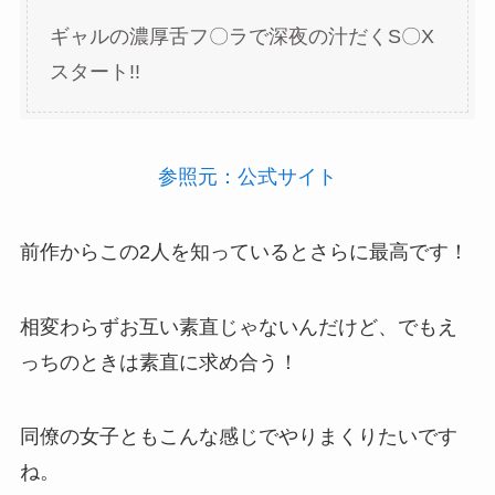
ギャルの濃厚舌フ〇ラで深夜の汁だくS〇X
スタート!!
参照元：公式サイト
前作からこの2人を知っているとさらに最高です！
相変わらずお互い素直じゃないんだけど、でもえ
っちのときは素直に求め合う！
同僚の女子ともこんな感じでやりまくりたいです
ね。