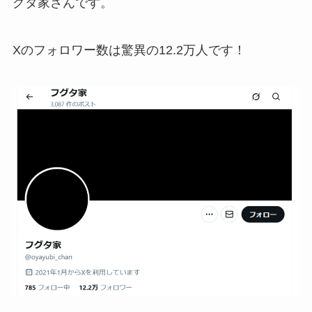
グタ家さんです。
Xのフォロワー数は驚異の12.2万人です！