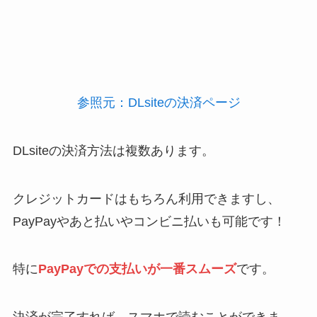
参照元：DLsiteの決済ページ
DLsiteの決済方法は複数あります。
クレジットカードはもちろん利用できますし、
PayPayやあと払いやコンビニ払いも可能です！
特に
PayPayでの支払いが一番スムーズ
です。