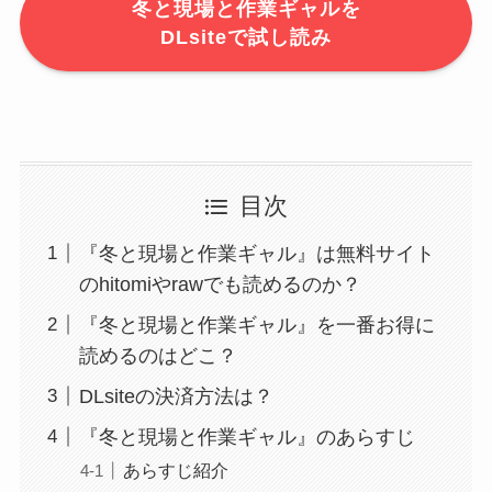
冬と現場と作業ギャルを
DLsiteで試し読み
目次
『冬と現場と作業ギャル』は無料サイト
のhitomiやrawでも読めるのか？
『冬と現場と作業ギャル』を一番お得に
読めるのはどこ？
DLsiteの決済方法は？
『冬と現場と作業ギャル』のあらすじ
あらすじ紹介