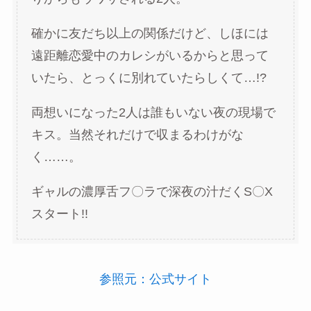
確かに友だち以上の関係だけど、しほには
遠距離恋愛中のカレシがいるからと思って
いたら、とっくに別れていたらしくて…!?
両想いになった2人は誰もいない夜の現場で
キス。当然それだけで収まるわけがな
く……。
ギャルの濃厚舌フ〇ラで深夜の汁だくS〇X
スタート!!
参照元：公式サイト