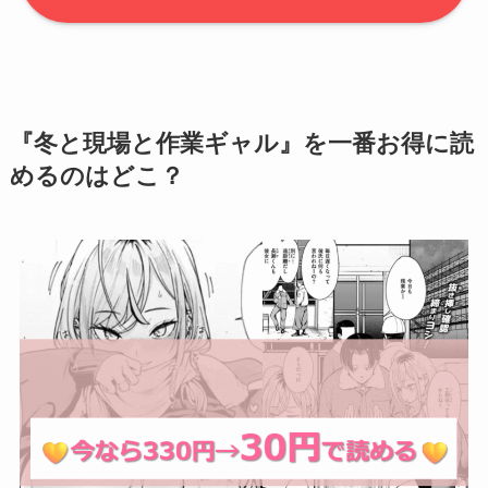
『冬と現場と作業ギャル』を一番お得に読
めるのはどこ？