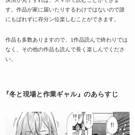
決済が完了すれば、スマホで読むことができま
す。作品が家に届いたりするわけではないので誰
にもばれずに存分ン位楽しむことができます。
作品も多数ありますので、1作品読んで終わりでは
なく、その他の作品も読んで長く楽しんでくださ
い。
『冬と現場と作業ギャル』のあらすじ