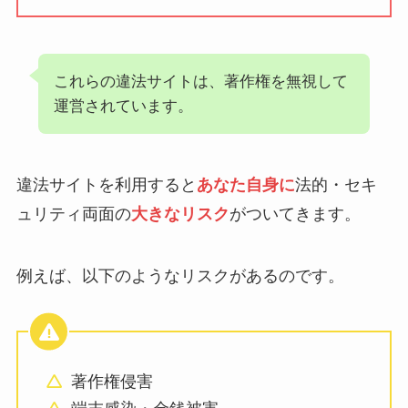
これらの違法サイトは、著作権を無視して
運営されています。
違法サイトを利用すると
あなた自身に
法的・セキ
ュリティ両面の
大きなリスク
がついてきます。
例えば、以下のようなリスクがあるのです。
著作権侵害