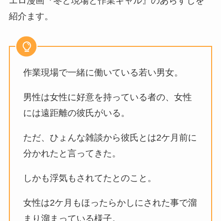
エロ漫画『冬と現場と作業ギャル』のあらすじを
紹介ます。
作業現場で一緒に働いている若い男女。
男性は女性に好意を持っている者の、女性
には遠距離の彼氏がいる。
ただ、ひょんな雑談から彼氏とは2ケ月前に
分かれたと言ってきた。
しかも浮気もされてたとのこと。
女性は2ケ月もほったらかしにされた事で溜
まり溜まっている様子。