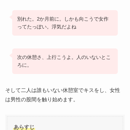
別れた。2か月前に。しかも向こうで女作
ってたっぽい。浮気だよね
次の休憩さ、上行こうよ。人のいないとこ
ろに。
そして二人は誰もいない休憩室でキスをし、女性
は男性の股間を触り始めます。
あらすじ