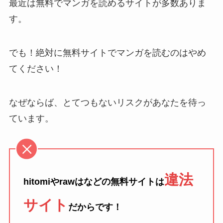
最近は無料でマンガを読めるサイトが多数ありま
す。
でも！絶対に無料サイトでマンガを読むのはやめ
てください！
なぜならば、とてつもないリスクがあなたを待っ
ています。
違法
hitomiやrawはなどの無料サイトは
サイト
だからです！