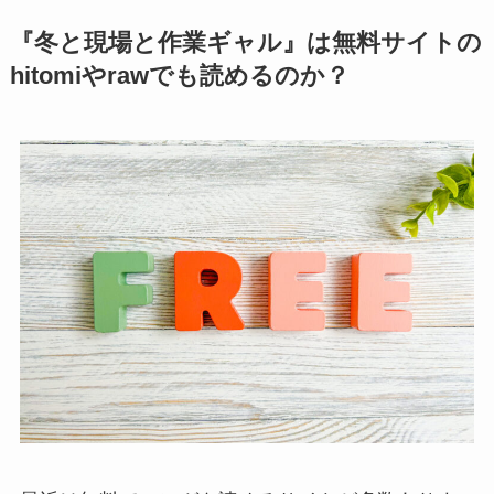
『冬と現場と作業ギャル』は無料サイトの
hitomiやrawでも読めるのか？