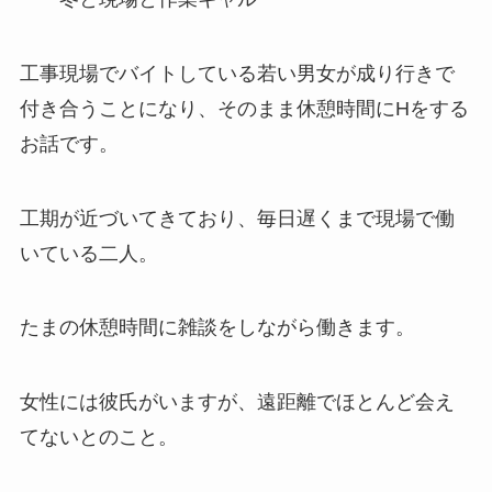
工事現場でバイトしている若い男女が成り行きで
付き合うことになり、そのまま休憩時間にHをする
お話です。
工期が近づいてきており、毎日遅くまで現場で働
いている二人。
たまの休憩時間に雑談をしながら働きます。
女性には彼氏がいますが、遠距離でほとんど会え
てないとのこと。