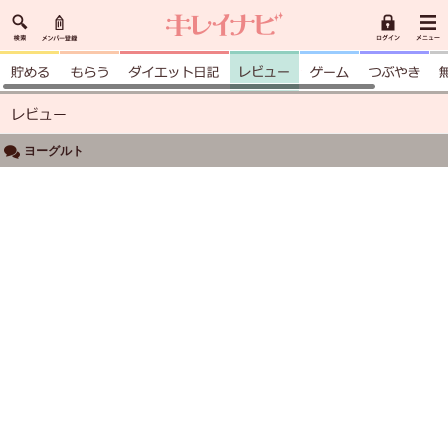
ヨーグルト