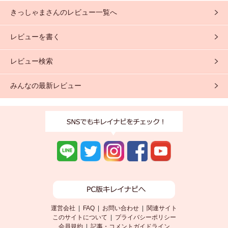
活躍してくれました。
す。 ポンプ式なので使いやすい
きっしゃまさんのレビュー一覧へ
し、 ...
レビューを書く
レビュー検索
みんなの最新レビュー
運営会社
|
FAQ
|
お問い合わせ
|
関連サイト
このサイトについて
|
プライバシーポリシー
会員規約
|
記事・コメントガイドライン