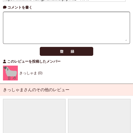
コメントを書く
このレビューを投稿したメンバー
きっしゃま (0)
きっしゃまさんのその他のレビュー