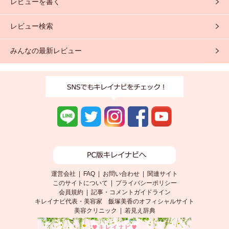
レビューを書く
レビュー検索
みんなの最新レビュー
運営会社
|
FAQ
|
お問い合わせ
|
関連サイト
このサイトについて
|
プライバシーポリシー
会員規約
|
記事・コメントガイドライン
キレイナビ代表・美容家 飯塚美香のオフィシャルサイト
美容クリニック
|
若見え辞典