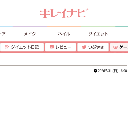
2026/5/31 (日) 16:00