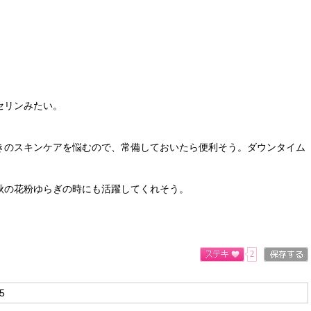
セリンみたい。
きのスキンケアを悩むので、常備しておいたら便利そう。ダウンタイム
秋の花粉ゆらぎの時にも活躍してくれそう。
2