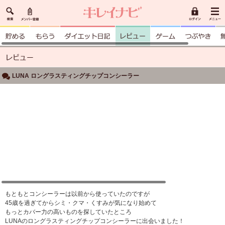
LUNA ロングラスティングチップコンシーラー
もともとコンシーラーは以前から使っていたのですが
45歳を過ぎてからシミ・クマ・くすみが気になり始めて
もっとカバー力の高いものを探していたところ
LUNAのロングラスティングチップコンシーラーに出会いました！