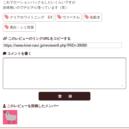
これでローションパックもしたいくらいですが
勿体無いのでチビチビ使っています（笑）
クリアホワイトニング EX
ヴァーナル
化粧水
美白・シミ対策
このレビューのリンクURLをコピーする
コメントを書く
このレビューを投稿したメンバー