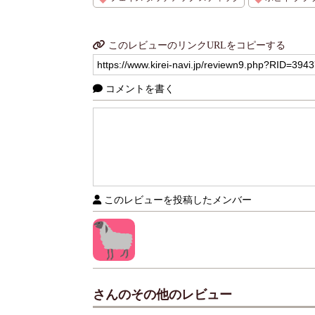
このレビューのリンクURLをコピーする
コメントを書く
このレビューを投稿したメンバー
さんのその他のレビュー