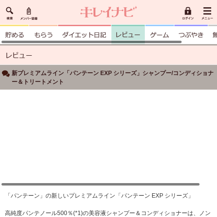
新プレミアムライン「パンテーン EXP シリーズ」シャンプー/コンディショナ
ー＆トリートメント
「パンテーン」の新しいプレミアムライン「パンテーン EXP シリーズ」
高純度パンテノール500％(*1)の美容液シャンプー＆コンディショナーは、ノン