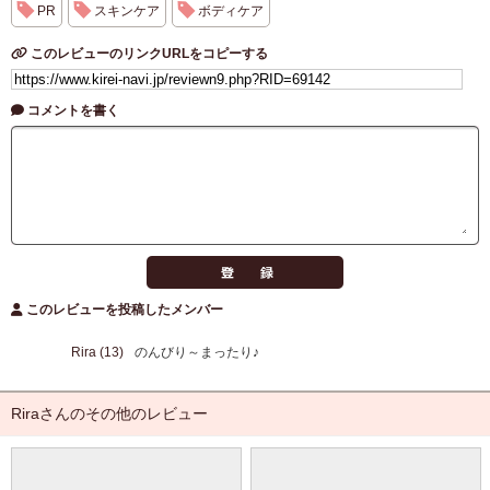
PR
スキンケア
ボディケア
このレビューのリンクURLをコピーする
コメントを書く
このレビューを投稿したメンバー
Rira (13)
のんびり～まったり♪
Riraさんのその他のレビュー