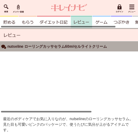
nutseline ローリングカッサセラム60mlセルライトクリーム
最近のボディケアでお気に入りなのが、nutselineのローリングカッサセラム。
見た目も可愛いピンクのパッケージで、使うたびに気分が上がるアイテムで
す。