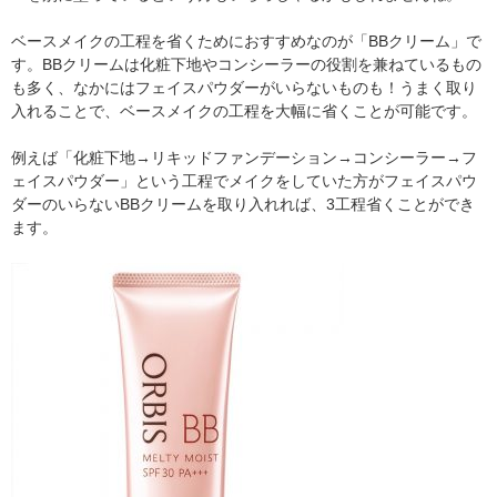
ベースメイクの工程を省くためにおすすめなのが「BBクリーム」で
す。BBクリームは化粧下地やコンシーラーの役割を兼ねているもの
も多く、なかにはフェイスパウダーがいらないものも！うまく取り
入れることで、ベースメイクの工程を大幅に省くことが可能です。
例えば「化粧下地→リキッドファンデーション→コンシーラー→フ
ェイスパウダー」という工程でメイクをしていた方がフェイスパウ
ダーのいらないBBクリームを取り入れれば、3工程省くことができ
ます。