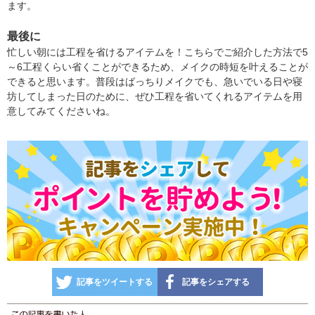
ます。
最後に
忙しい朝には工程を省けるアイテムを！こちらでご紹介した方法で5
～6工程くらい省くことができるため、メイクの時短を叶えることが
できると思います。普段はばっちりメイクでも、急いでいる日や寝
坊してしまった日のために、ぜひ工程を省いてくれるアイテムを用
意してみてくださいね。
記事をツイートする
記事をシェアする