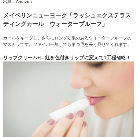
出典：
Amazon
メイベリンニューヨーク「ラッシュエクステラス
ティングカール ウォータープルーフ」
カールをキープし、さらにロング効果のあるウォータープルーフの
マスカラです。ファイバー無しでもまつ毛を長く見せてくれます。
リップクリーム+口紅を色付きリップに変えて1工程省略！