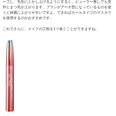
ープし、毛先にとかし上げるようにすると、ビューラー無しでも意
外とまつ毛が上がります。ブラシがアーチ型になっているものを使
うと綺麗に上がりやすいですよ。できればカールタイプのマスカラ
を使用するのがおすすめです。
これでさらに、メイクの工程を1つ省くことができますね。