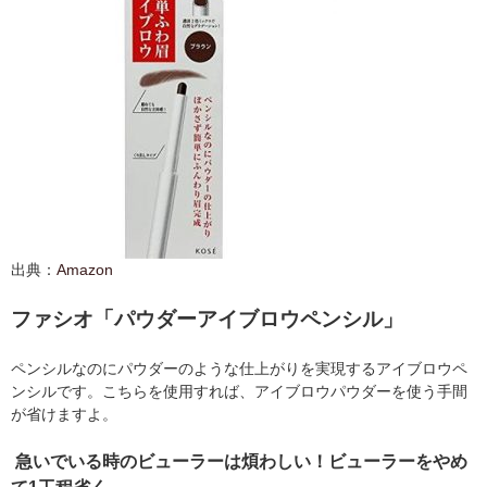
出典：
Amazon
ファシオ「パウダーアイブロウペンシル」
ペンシルなのにパウダーのような仕上がりを実現するアイブロウペ
ンシルです。こちらを使用すれば、アイブロウパウダーを使う手間
が省けますよ。
急いでいる時のビューラーは煩わしい！ビューラーをやめ