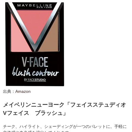
出典：
Amazon
メイベリンニューヨーク「フェイスステュディオ
Vフェイス ブラッシュ」
チーク、ハイライト、シェーディングが一つのパレットに。手軽に