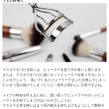
て1工程省く
マスカラをつける前には、ビューラーを使う方が多いと思います。
または、マスカラをつけた後にホットビューラーを使う方もいらっ
しゃるでしょう。 急いでいるとビューラーでまぶたを挟んでしまっ
たりまつ毛が抜けてしまったりと、意外と煩わしい工程ですよね。
メイクの時短を叶えるために、思い切ってビューラーやホットビュ
ーラーをやめてしまうのはいかがでしょうか。
マスカラを塗る時にはまつ毛の根元を持ち上げるようにして数秒キ