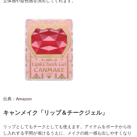
立体感や血色感を演出してくれます。
出典：
Amazon
キャンメイク「リップ＆チークジェル」
リップとしてもチークとしても使えます。アイテムをポーチから出
し入れする手間が省けるうえに、メイクの統一感も出しやすくなり