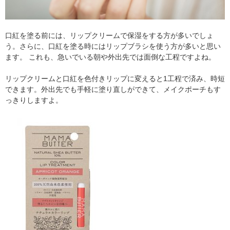
口紅を塗る前には、リップクリームで保湿をする方が多いでしょ
う。さらに、口紅を塗る時にはリップブラシを使う方が多いと思い
ます。 これも、急いでいる朝や外出先では面倒な工程ですよね。
リップクリームと口紅を色付きリップに変えると1工程で済み、時短
できます。外出先でも手軽に塗り直しができて、メイクポーチもす
っきりしますよ。