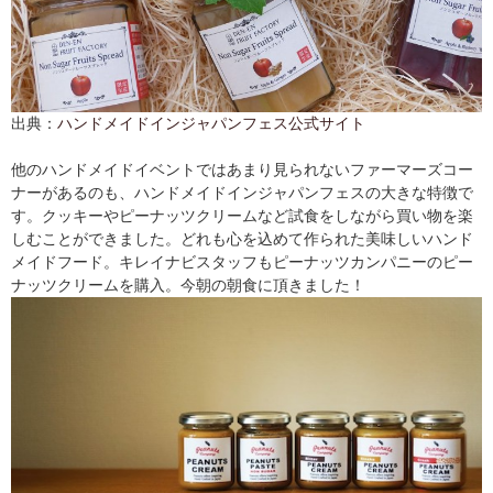
出典：
ハンドメイドインジャパンフェス公式サイト
他のハンドメイドイベントではあまり見られないファーマーズコー
ナーがあるのも、ハンドメイドインジャパンフェスの大きな特徴で
す。クッキーやピーナッツクリームなど試食をしながら買い物を楽
しむことができました。どれも心を込めて作られた美味しいハンド
メイドフード。キレイナビスタッフもピーナッツカンパニーのピー
ナッツクリームを購入。今朝の朝食に頂きました！