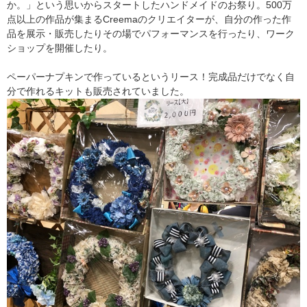
か。」という思いからスタートしたハンドメイドのお祭り。500万
点以上の作品が集まるCreemaのクリエイターが、自分の作った作
品を展示・販売したりその場でパフォーマンスを行ったり、ワーク
ショップを開催したり。
ペーパーナプキンで作っているというリース！完成品だけでなく自
分で作れるキットも販売されていました。