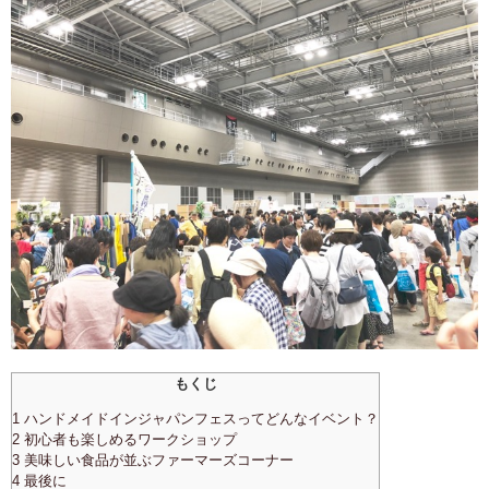
もくじ
1 ハンドメイドインジャパンフェスってどんなイベント？
2 初心者も楽しめるワークショップ
3 美味しい食品が並ぶファーマーズコーナー
4 最後に