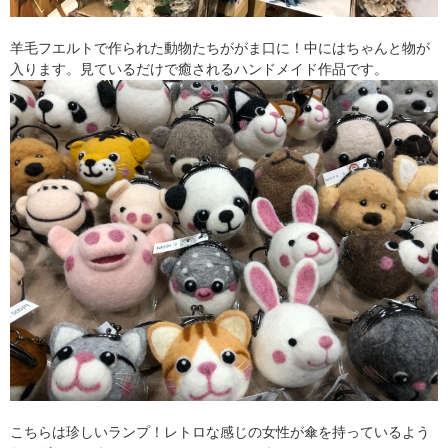
羊毛フエルトで作られた動物たちががま口に！中にはちゃんと物が
入ります。見ているだけで癒されるハンドメイド作品です。
こちらは珍しいランプ！レトロな感じの女性が傘を持っているよう