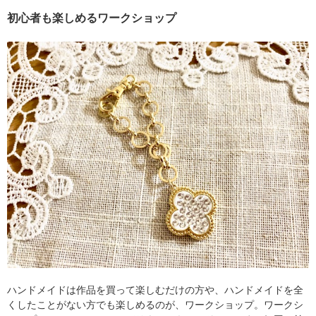
初心者も楽しめるワークショップ
ハンドメイドは作品を買って楽しむだけの方や、ハンドメイドを全
くしたことがない方でも楽しめるのが、ワークショップ。ワークシ