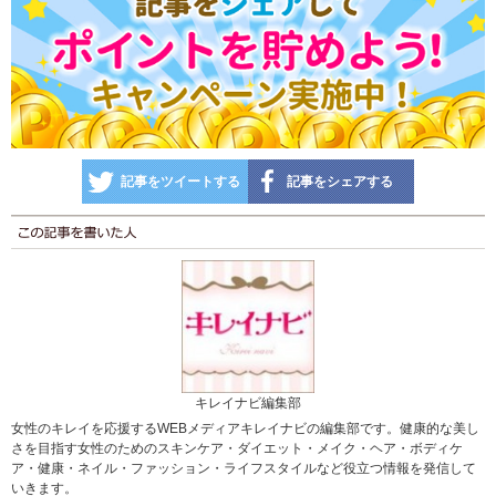
記事をツイートする
記事をシェアする
キレイナビ編集部
女性のキレイを応援するWEBメディアキレイナビの編集部です。健康的な美し
さを目指す女性のためのスキンケア・ダイエット・メイク・ヘア・ボディケ
ア・健康・ネイル・ファッション・ライフスタイルなど役立つ情報を発信して
いきます。