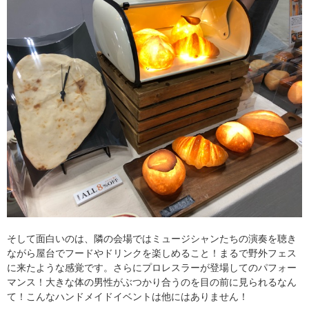
そして面白いのは、隣の会場ではミュージシャンたちの演奏を聴き
ながら屋台でフードやドリンクを楽しめること！まるで野外フェス
に来たような感覚です。さらにプロレスラーが登場してのパフォー
マンス！大きな体の男性がぶつかり合うのを目の前に見られるなん
て！こんなハンドメイドイベントは他にはありません！