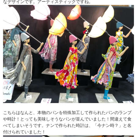
なデザインです。アーティスティックですね。
こちらはなんと、本物のパンを特殊加工して作られたパンのランプ
や時計！とっても美味しそうなパンが並んでいました！間違えて食
べてしまいそうです。ナンで作られた時計は、「今ナン時？」と名
付けられていました！