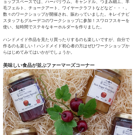
ョップスペースでは、ハーバリウム、キャンドル、つまみ細工、羊
毛フェルト、チョークアート、ワイヤークラフトなどなど・・・。
数々のワークショップが開催され、賑わっていました。キレイナビ
スタッフもグルーデコのワークショップに参加！スワロフスキーを
使い、短時間でステキなキーホルダーを作りました。
ハンドメイド作品を見たり買ったりするのも楽しいですが、自分で
作るのも楽しい！ハンドメイド初心者の方はぜひワークショップか
らはじめてみてはいかがでしょうか。
美味しい食品が並ぶファーマーズコーナー