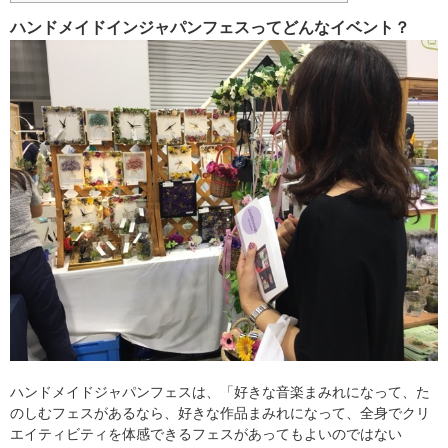
ハンドメイドインジャパンフェスってどんなイベント？
ハンドメイドジャパンフェスは、「好きな音楽まみれになって、た
のしむフェスがあるなら、好きな作品まみれになって、全身でクリ
エイティビティを体感できるフェスがあってもよいのではない