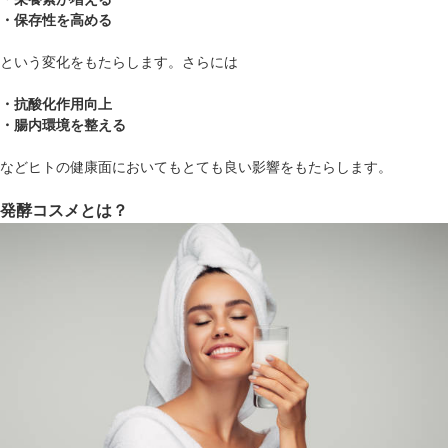
・保存性を高める
という変化をもたらします。さらには
・抗酸化作用向上
・腸内環境を整える
などヒトの健康面においてもとても良い影響をもたらします。
発酵コスメとは？