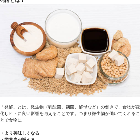
発酵とは？
「発酵」とは、微生物（乳酸菌、麹菌、酵母など）の働きで、食物が変
化しヒトに良い影響を与えることです。つまり微生物が働いてくれるこ
とで食物に
・より美味しくなる
・栄養素が増える