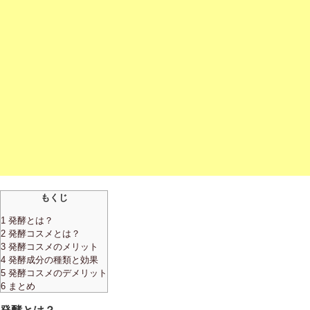
もくじ
1 発酵とは？
2 発酵コスメとは？
3 発酵コスメのメリット
4 発酵成分の種類と効果
5 発酵コスメのデメリット
6 まとめ