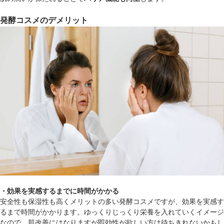
発酵コスメのデメリット
・効果を実感するまでに時間がかかる
安全性も保湿性も高くメリットの多い発酵コスメですが、効果を実感す
るまで時間がかかります。ゆっくりじっくり栄養を入れていくイメージ
なので、肌改善にはなりますが即効性が欲しい方は待ちきれないかもし