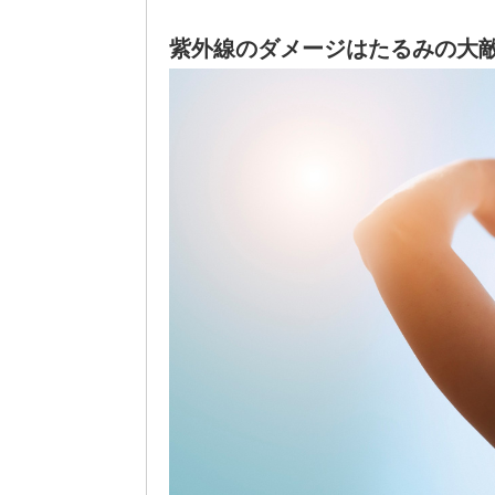
紫外線のダメージはたるみの大