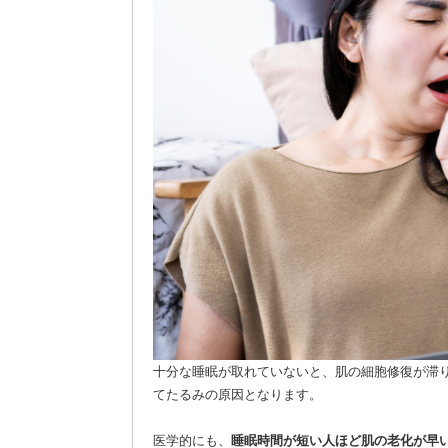
十分な睡眠が取れていないと、肌の細胞修復が滞
てたるみの原因となります。
医学的にも、
睡眠時間が短い人ほど肌の老化が早