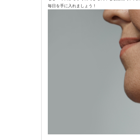
毎日を手に入れましょう！