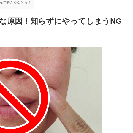
入れて若さを保とう！
な原因！知らずにやってしまうNG