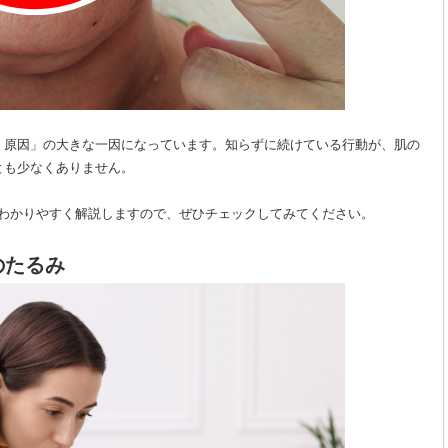
 原因」の大きな一因になっています。知らずに続けている行動が、肌の
とも少なくありません。
をわかりやすく解説しますので、ぜひチェックしてみてください。
のたるみ