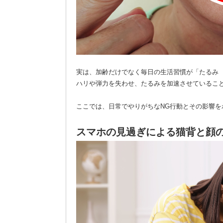
実は、加齢だけでなく毎日の生活習慣が「たるみ
ハリや弾力を失わせ、たるみを加速させているこ
ここでは、日常でやりがちなNG行動とその影響
スマホの見過ぎによる猫背と顔