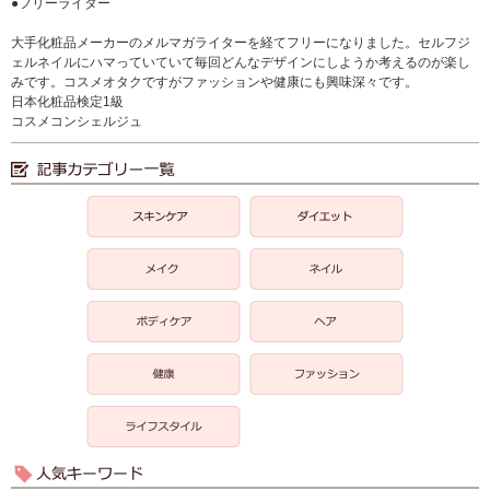
●フリーライター
大手化粧品メーカーのメルマガライターを経てフリーになりました。セルフジ
ェルネイルにハマっていていて毎回どんなデザインにしようか考えるのが楽し
みです。コスメオタクですがファッションや健康にも興味深々です。
日本化粧品検定1級
コスメコンシェルジュ