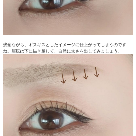
残念ながら、ギスギスとしたイメージに仕上がってしまうのです
ね。眉尻は下に描き足して、自然に太さを出してみましょう。