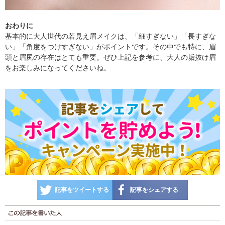
おわりに
基本的に大人世代の若見え眉メイクは、「細すぎない」「長すぎな
い」「角度をつけすぎない」がポイントです。その中でも特に、眉
頭と眉尻の存在はとても重要。ぜひ上記を参考に、大人の垢抜け眉
をお楽しみになってくださいね。
記事をツイートする
記事をシェアする