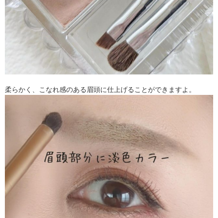
柔らかく、こなれ感のある眉頭に仕上げることができますよ。