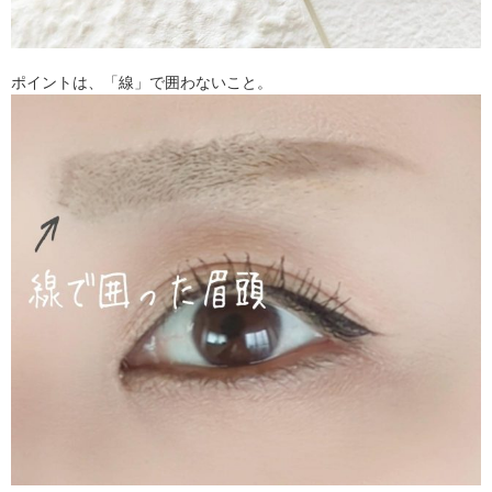
ポイントは、「線」で囲わないこと。