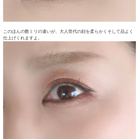
このほんの数ミリの違いが、大人世代の顔を柔らかくそして品よく
仕上げくれますよ。