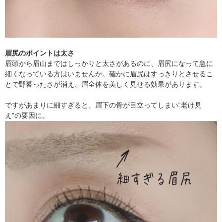
眉尻のポイントは太さ
眉頭から眉山まではしっかりと太さがあるのに、眉尻になって急に
細くなっている方はいませんか。確かに眉尻はすっきりとさせるこ
とで野暮ったさが消え、眉全体を美しく見せる効果があります。
ですがあまりに細すぎると、眉下の骨が目立ってしまい“老け見
え”の要因に。