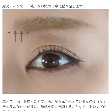
縦のラインで、「毛」を1本1本丁寧に描き足します。
敢えて「毛」を描くことで、あたかも元々生えているかのようなナ
チュラルな仕上がりに。眉頭を変に強調することなく、トレンドの