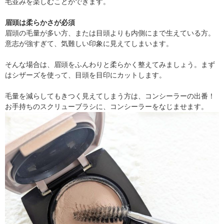
毛並みを楽しむことができます。
眉頭は柔らかさが必須
眉頭の毛量が多い方、または目頭よりも内側にまで生えている方。
意志が強すぎて、気難しい印象に見えてしまいます。
そんな場合は、眉頭をふんわりと柔らかく整えてみましょう。まず
はシザーズを使って、目頭を目印にカットします。
毛量を減らしてもきつく見えてしまう方は、コンシーラーの出番！
お手持ちのスクリューブラシに、コンシーラーをなじませます。