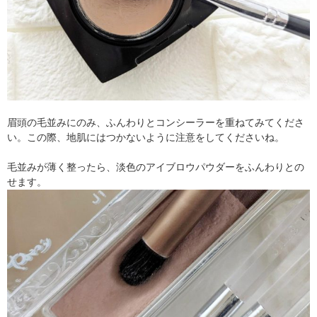
眉頭の毛並みにのみ、ふんわりとコンシーラーを重ねてみてくださ
い。この際、地肌にはつかないように注意をしてくださいね。
毛並みが薄く整ったら、淡色のアイブロウパウダーをふんわりとの
せます。