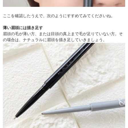
ここを確認したうえで、次のようにすすめてみてくださいね。
薄い眉頭には描き足す
眉頭の毛が薄い方、または目頭の真上まで毛が足りていない方。そ
の場合は、ナチュラルに眉頭を描き足していきましょう。