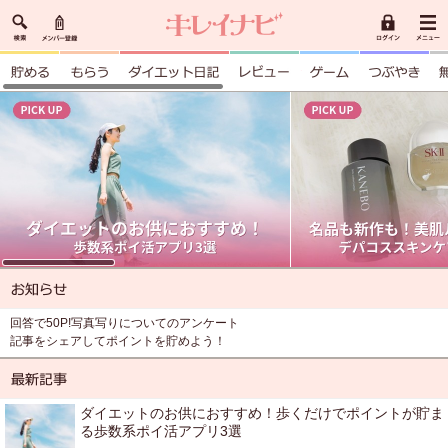
回答で50P!写真写りについてのアンケート
記事をシェアしてポイントを貯めよう！
ダイエットのお供におすすめ！歩くだけでポイントが貯ま
る歩数系ポイ活アプリ3選