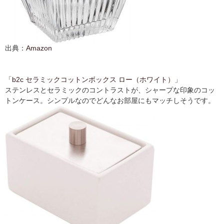
出典：
Amazon
「
b2c セラミックコットンボックス ロー（ホワイト）
」
ステンレスとセラミックのコントラストが、シャープな印象のコッ
トンケース。シンプルなのでどんなお部屋にもマッチしそうです。