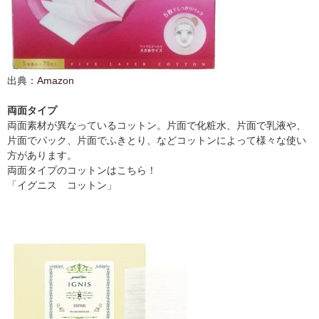
出典：
Amazon
両面タイプ
両面素材が異なっているコットン。片面で化粧水、片面で乳液や、
片面でパック、片面でふきとり、などコットンによって様々な使い
方があります。
両面タイプのコットンはこちら！
「イグニス コットン」