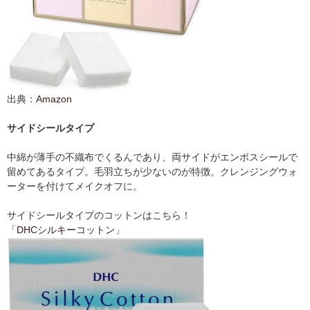
出典：
Amazon
サイドシールタイプ
中綿が薄手の不織布でくるんであり、両サイドがエンボスシールで
留めてあるタイプ。毛羽立ちが少ないのが特徴。クレンジングウォ
ーターを付けてメイクオフに。
サイドシールタイプのコットンはこちら！
「
DHCシルキーコットン
」