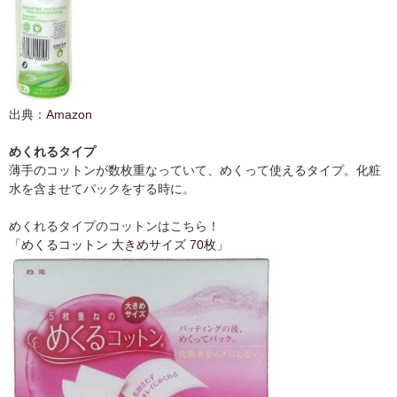
出典：
Amazon
めくれるタイプ
薄手のコットンが数枚重なっていて、めくって使えるタイプ。化粧
水を含ませてパックをする時に。
めくれるタイプのコットンはこちら！
「
めくるコットン 大きめサイズ 70枚
」