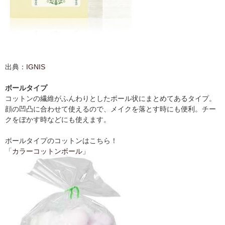
出典：
IGNIS
ボールタイプ
コットンの繊維がふんわりとしたボール状にまとめてあるタイプ。
顔の凹凸に合わせて使えるので、メイクを落とす時にも便利。チー
クをぼかす時などにも使えます。
ボールタイプのコットンはこちら！
「
カラーコットンボール
」