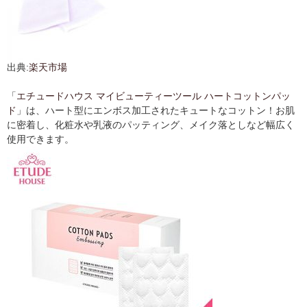
出典:
楽天市場
「
エチュードハウス マイビューティーツール ハートコットンパッ
ド
」は、ハート型にエンボス加工されたキュートなコットン！お肌
に密着し、化粧水や乳液のパッティング、メイク落としなど幅広く
使用できます。