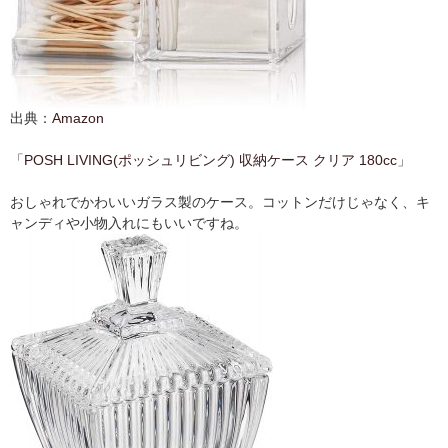
出典：
Amazon
「
POSH LIVING(ポッシュリビング) 収納ケース クリア 180cc
」
おしゃれでかわいいガラス製のケース。コットンだけじゃなく、キ
ャンディや小物入れにもいいですね。