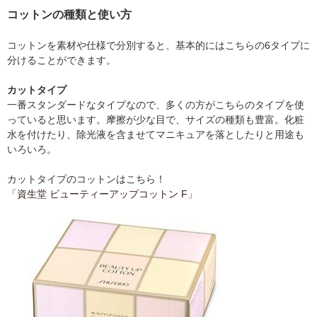
コットンの種類と使い方
コットンを素材や仕様で分別すると、基本的にはこちらの6タイプに
分けることができます。
カットタイプ
一番スタンダードなタイプなので、多くの方がこちらのタイプを使
っていると思います。摩擦が少な目で、サイズの種類も豊富。化粧
水を付けたり、除光液を含ませてマニキュアを落としたりと用途も
いろいろ。
カットタイプのコットンはこちら！
「
資生堂 ビューティーアップコットン F
」