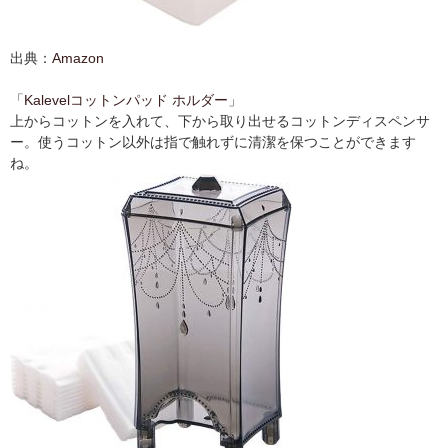
出典：
Amazon
「
Kalevel
コットンパッド ホルダー
」
上からコットンを入れて、下から取り出せるコットンディスペンサ
ー。使うコットン以外は指で触れずに清潔を保つことができます
ね。