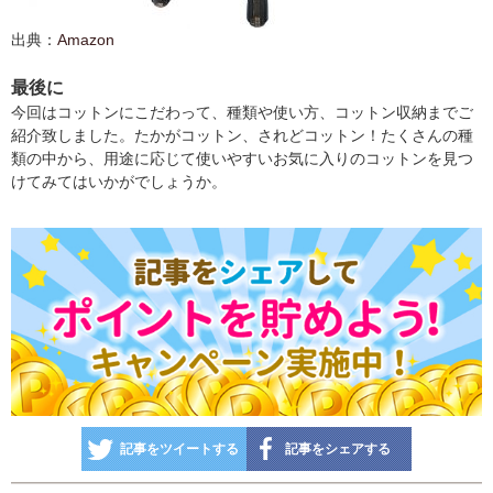
出典：
Amazon
最後に
今回はコットンにこだわって、種類や使い方、コットン収納までご
紹介致しました。たかがコットン、されどコットン！たくさんの種
類の中から、用途に応じて使いやすいお気に入りのコットンを見つ
けてみてはいかがでしょうか。
記事をツイートする
記事をシェアする