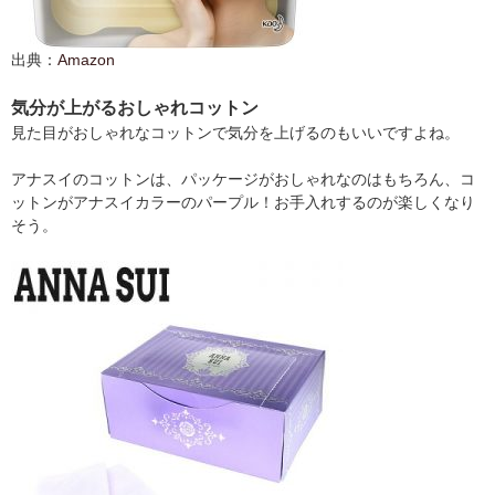
出典：
Amazon
気分が上がるおしゃれコットン
見た目がおしゃれなコットンで気分を上げるのもいいですよね。
アナスイのコットンは、パッケージがおしゃれなのはもちろん、コ
ットンがアナスイカラーのパープル！お手入れするのが楽しくなり
そう。