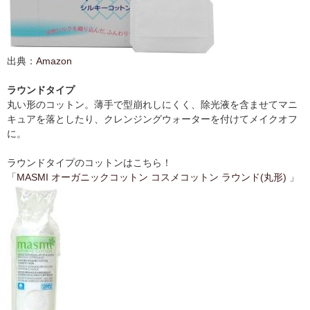
出典：
Amazon
ラウンドタイプ
丸い形のコットン。薄手で型崩れしにくく、除光液を含ませてマニ
キュアを落としたり、クレンジングウォーターを付けてメイクオフ
に。
ラウンドタイプのコットンはこちら！
「
MASMI オーガニックコットン コスメコットン ラウンド(丸形)
」