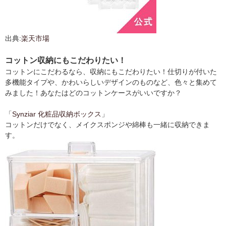
出典:
楽天市場
コットン収納にもこだわりたい！
コットンにこだわるなら、収納にもこだわりたい！仕切りが付いた
多機能タイプや、かわいらしいデザインのものなど、色々と集めて
みました！あなたはどのコットンケースがいいですか？
「
Synziar 化粧品収納ボックス
」
コットンだけでなく、メイクスポンジや綿棒も一緒に収納できま
す。