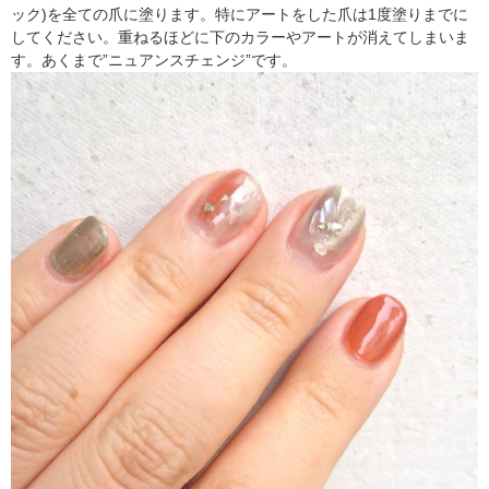
ック)を全ての爪に塗ります。特にアートをした爪は1度塗りまでに
してください。重ねるほどに下のカラーやアートが消えてしまいま
す。あくまで”ニュアンスチェンジ”です。