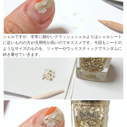
シェルですが、非常に細かいクラッシュシェルよりはシェルシート
に近いものの方が汎用性が高いのでオススメです。今回もシートの
ようなサイズのものを、ツィザーやウッドスティックでランダムに
砕き乗せていきます。