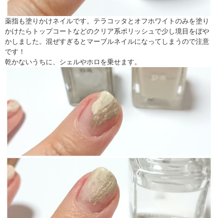
薬指も塗りかけネイルです。テラコッタとオフホワイトのみを塗り
かけたらトップコートなどのクリア系ポリッシュで少し境目をぼや
かしました。混ぜすぎるとマーブルネイルになってしまうので注意
です！
乾かないうちに、シェルやホロを乗せます。