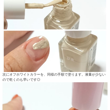
次にオフホワイトカラーを、同様の手順で塗ります。液量が少ない
ので乾くのも早いです◎