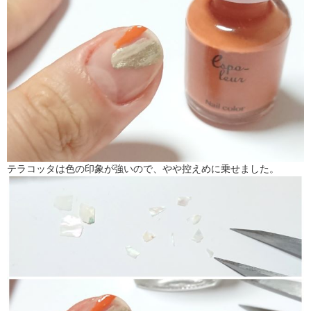
テラコッタは色の印象が強いので、やや控えめに乗せました。