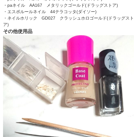
・paネイル AA167 メタリックゴールド(ドラッグストア)
・エスポルールネイル 44テラコッタ(ダイソー)
・ネイルホリック GD027 クラッシュホロゴールド(ドラッグスト
ア)
その他使用品