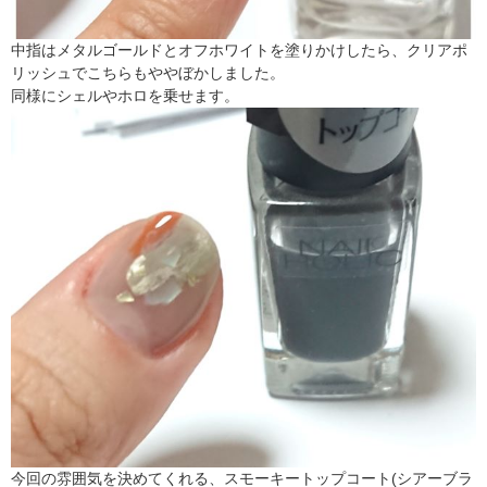
中指はメタルゴールドとオフホワイトを塗りかけしたら、クリアポ
リッシュでこちらもややぼかしました。
同様にシェルやホロを乗せます。
今回の雰囲気を決めてくれる、スモーキートップコート(シアーブラ