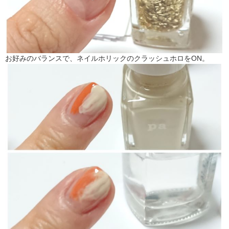
お好みのバランスで、ネイルホリックのクラッシュホロをON。