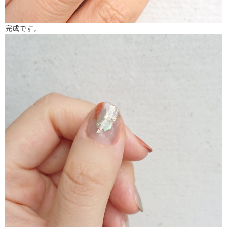
完成です。