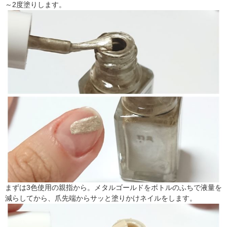
～2度塗りします。
まずは3色使用の親指から。メタルゴールドをボトルのふちで液量を
減らしてから、爪先端からサッと塗りかけネイルをします。