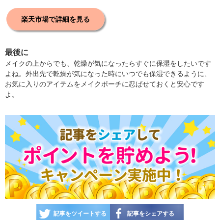
楽天市場で詳細を見る
最後に
メイクの上からでも、乾燥が気になったらすぐに保湿をしたいです
よね。外出先で乾燥が気になった時にいつでも保湿できるように、
お気に入りのアイテムをメイクポーチに忍ばせておくと安心です
よ。
記事をツイートする
記事をシェアする