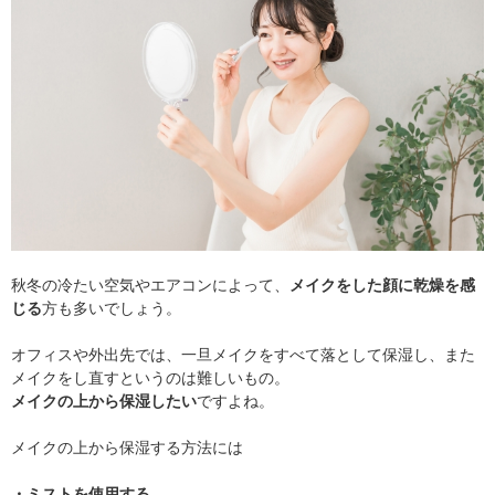
秋冬の冷たい空気やエアコンによって、
メイクをした顔に乾燥を感
じる
方も多いでしょう。
オフィスや外出先では、一旦メイクをすべて落として保湿し、また
メイクをし直すというのは難しいもの。
メイクの上から保湿したい
ですよね。
メイクの上から保湿する方法には
・ミストを使用する