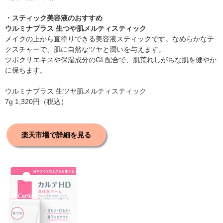
・スティック美容液のおすすめ
ウルミナプラス 生つや肌メルティスティック
メイクの上から直塗りできる美容液スティックです。なめらかなテ
クスチャーで、肌に自然なツヤと潤いを与えます。
ツボクサエキスや保湿成分のGL配合で、肌荒れしがちな肌を健やか
に保ちます。
ウルミナプラス 生ツヤ肌メルティスティック
7g 1,320円（税込）
楽天市場で詳細を見る