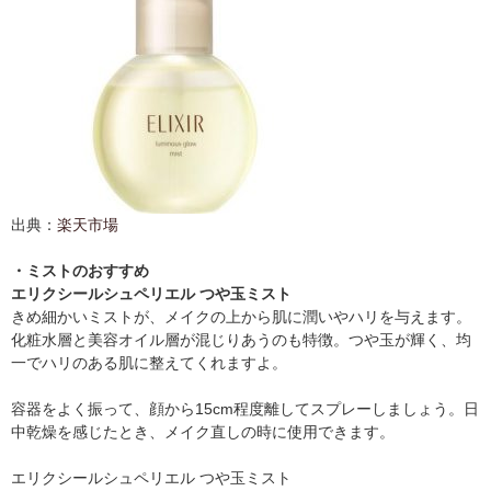
出典：
楽天市場
・ミストのおすすめ
エリクシールシュペリエル つや玉ミスト
きめ細かいミストが、メイクの上から肌に潤いやハリを与えます。
化粧水層と美容オイル層が混じりあうのも特徴。つや玉が輝く、均
一でハリのある肌に整えてくれますよ。
容器をよく振って、顔から15cm程度離してスプレーしましょう。日
中乾燥を感じたとき、メイク直しの時に使用できます。
エリクシールシュペリエル つや玉ミスト