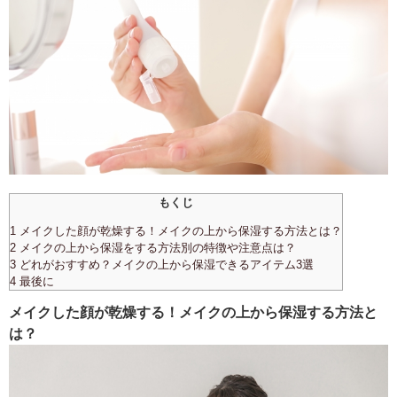
もくじ
1 メイクした顔が乾燥する！メイクの上から保湿する方法とは？
2 メイクの上から保湿をする方法別の特徴や注意点は？
3 どれがおすすめ？メイクの上から保湿できるアイテム3選
4 最後に
メイクした顔が乾燥する！メイクの上から保湿する方法と
は？