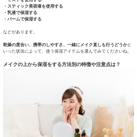
・スティック美容液を使用する
・乳液で保湿する
・バームで保湿する
などがあります。
乾燥の度合い、携帯のしやすさ、一緒にメイク直しも行うどうか
と
いった状況によって、使う保湿アイテムを選んでみてくださいね。
メイクの上から保湿をする方法別の特徴や注意点は？