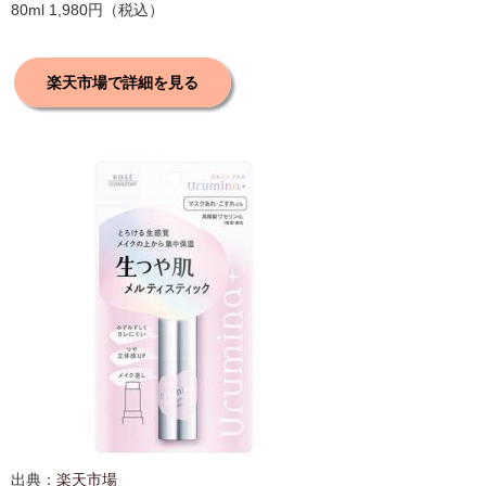
80ml 1,980円（税込）
楽天市場で詳細を見る
出典：
楽天市場