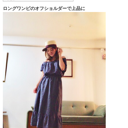
ロングワンピのオフショルダーで上品に