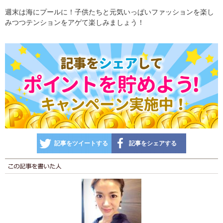
週末は海にプールに！子供たちと元気いっぱいファッションを楽し
みつつテンションをアゲて楽しみましょう！
記事をツイートする
記事をシェアする