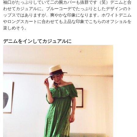
袖口がたっぷりしていて二の腕カバーも抜群です（笑）デニムと合
わせてカジュアルに。ブルーコーデでたっぷりとしたデザインのト
ップスではありますが、爽やかな印象になります。ホワイトデニム
やロングスカートに合わせても上品な印象でこちらのオフショルを
楽しめそう。
デニムをインしてカジュアルに