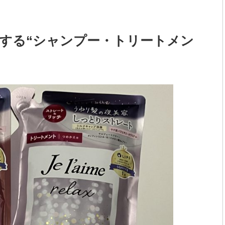
する“シャンプー・トリートメン