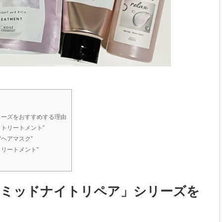
リーズをおすすめする理由
・トリートメント”
“ヘアマスク”
トリートメント”
スミッドナイトリペア」シリーズを