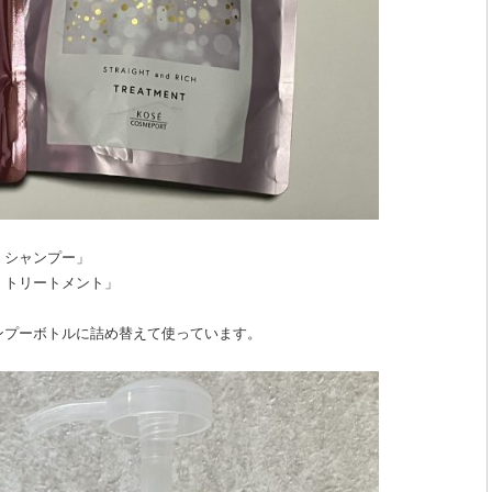
 シャンプー」
 トリートメント」
ンプーボトルに詰め替えて使っています。