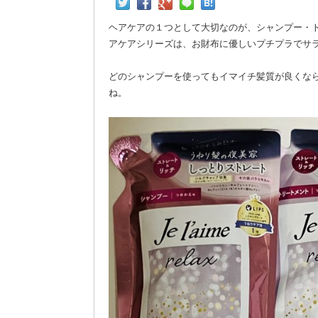
ヘアケアの１つとして大切なのが、シャンプー・
アケアシリーズは、お財布に優しいプチプラでサ
どのシャンプーを使ってもイマイチ髪質が良くな
ね。