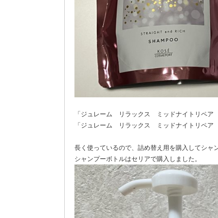
「ジュレーム リラックス ミッドナイトリペア
「ジュレーム リラックス ミッドナイトリペア
長く使っているので、詰め替え用を購入してシャ
シャンプーボトルはセリアで購入しました。