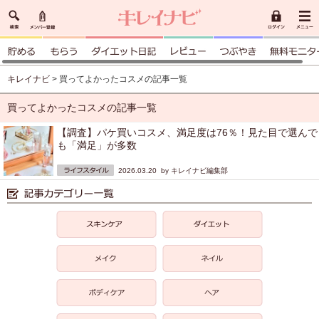
キレイナビ
> 買ってよかったコスメの記事一覧
買ってよかったコスメの記事一覧
【調査】パケ買いコスメ、満足度は76％！見た目で選んで
も「満足」が多数
2026.03.20 by
キレイナビ編集部