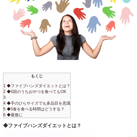
もくじ
1 ◆ファイブハンズダイエットとは？
2 ◆5回のうちおやつを食べてもOK
3
4 ◆手のひらサイズでも多品目を意識
5 ◆5食を食べる時間はどうする？
6 ◆最後に
◆ファイブハンズダイエットとは？