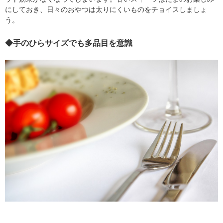
にしておき、日々のおやつは太りにくいものをチョイスしましょ
う。
◆手のひらサイズでも多品目を意識