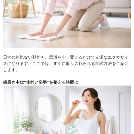
日常の何気ない動作も、意識を少し変えるだけで立派なエクササイ
ズになります。ここでは、すぐに取り入れられる実践方法をご紹介
します。
歯磨き中は“体幹と姿勢”を整える時間に