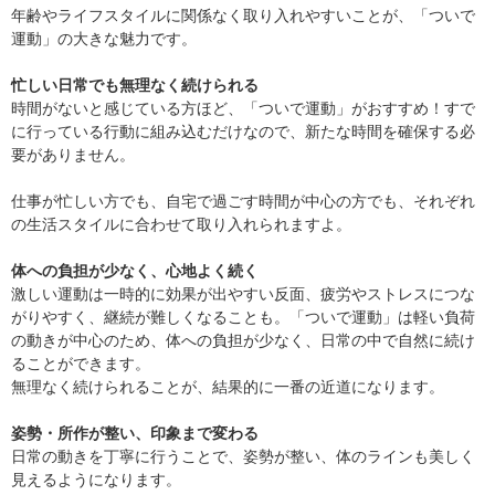
年齢やライフスタイルに関係なく取り入れやすいことが、「ついで
運動」の大きな魅力です。
忙しい日常でも無理なく続けられる
時間がないと感じている方ほど、「ついで運動」がおすすめ！すで
に行っている行動に組み込むだけなので、新たな時間を確保する必
要がありません。
仕事が忙しい方でも、自宅で過ごす時間が中心の方でも、それぞれ
の生活スタイルに合わせて取り入れられますよ。
体への負担が少なく、心地よく続く
激しい運動は一時的に効果が出やすい反面、疲労やストレスにつな
がりやすく、継続が難しくなることも。「ついで運動」は軽い負荷
の動きが中心のため、体への負担が少なく、日常の中で自然に続け
ることができます。
無理なく続けられることが、結果的に一番の近道になります。
姿勢・所作が整い、印象まで変わる
日常の動きを丁寧に行うことで、姿勢が整い、体のラインも美しく
見えるようになります。