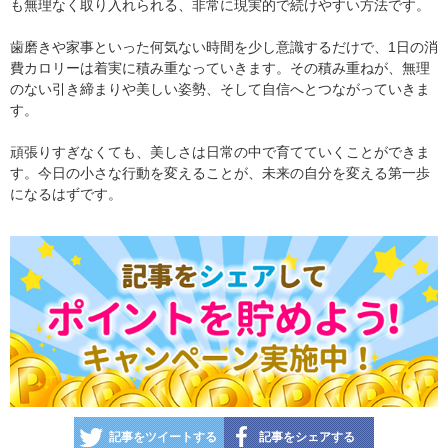
も無理なく取り入れられる、非常に現実的で続けやすい方法です。
歯磨きや家事といった何気ない時間を少し意識するだけで、1日の消
費カロリーは着実に積み重なっていきます。その積み重ねが、無理
のない引き締まりや美しい姿勢、そして自信へとつながっていきま
す。
頑張りすぎなくても、美しさは日常の中で育てていくことができま
す。今日の小さな行動を変えることが、未来の自分を変える第一歩
になるはずです。
記事をツイートする
記事をシェアする