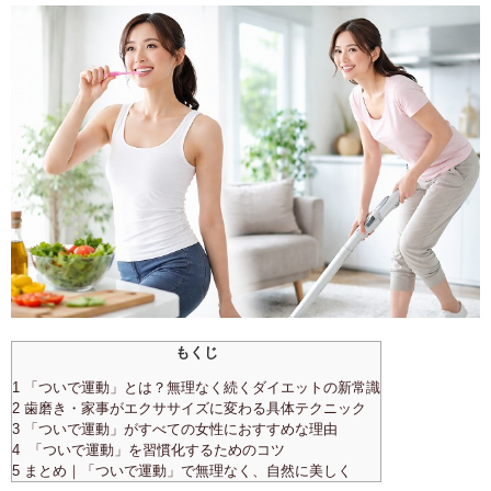
もくじ
1 「ついで運動」とは？無理なく続くダイエットの新常識
2 歯磨き・家事がエクササイズに変わる具体テクニック
3 「ついで運動」がすべての女性におすすめな理由
4 「ついで運動」を習慣化するためのコツ
5 まとめ｜「ついで運動」で無理なく、自然に美しく