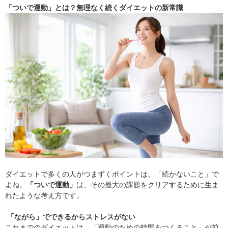
「ついで運動」とは？無理なく続くダイエットの新常識
ダイエットで多くの人がつまずくポイントは、「続かないこと」で
よね。
「ついで運動」
は、その最大の課題をクリアするために生ま
れたような考え方です。
「ながら」でできるからストレスがない
これまでのダイエットは、「運動のための時間をつくること」が前