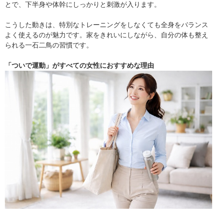
とで、下半身や体幹にしっかりと刺激が入ります。
こうした動きは、特別なトレーニングをしなくても全身をバランス
よく使えるのが魅力です。家をきれいにしながら、自分の体も整え
られる一石二鳥の習慣です。
「ついで運動」がすべての女性におすすめな理由