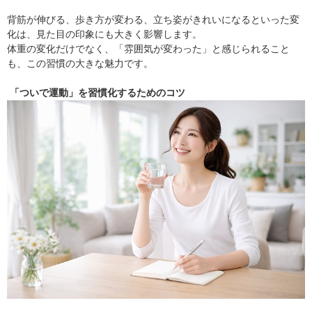
背筋が伸びる、歩き方が変わる、立ち姿がきれいになるといった変
化は、見た目の印象にも大きく影響します。
体重の変化だけでなく、「雰囲気が変わった」と感じられること
も、この習慣の大きな魅力です。
「ついで運動」を習慣化するためのコツ