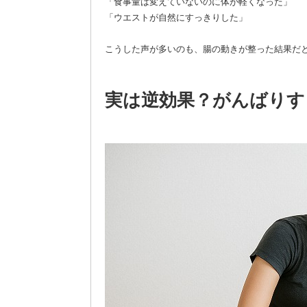
「食事量は変えていないのに体が軽くなった」
「ウエストが自然にすっきりした」
こうした声が多いのも、腸の動きが整った結果だ
実は逆効果？がんばりす