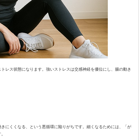
ストレス状態になります。強いストレスは交感神経を優位にし、腸の動き
動きにくくなる、という悪循環に陥りがちです。細くなるためには、「が
す。