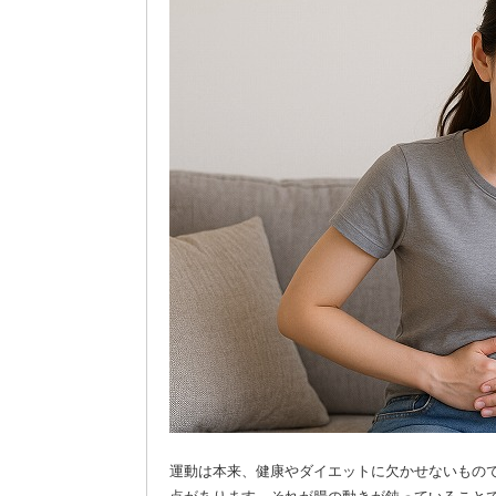
運動は本来、健康やダイエットに欠かせないもの