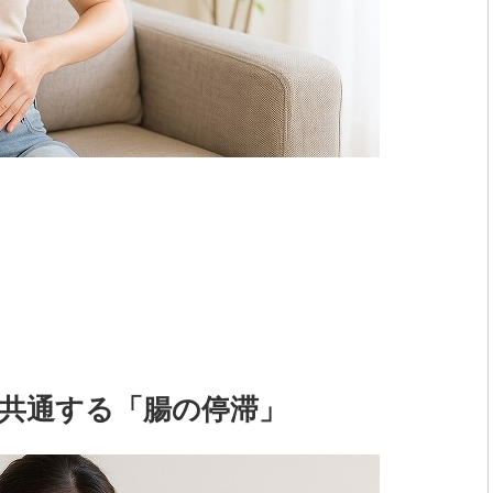
共通する「腸の停滞」