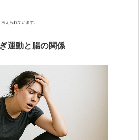
と考えられています。
ぎ運動と腸の関係