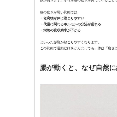
点があります。それが腸の動きが鈍っていること
腸の動きが悪い状態では、
・老廃物が体に溜まりやすい
・代謝に関わるホルモンの分泌が乱れる
・栄養の吸収効率が下がる
といった影響が起こりやすくなります。
この状態で運動だけをがんばっても、体は「痩せ
腸が動くと、なぜ自然に