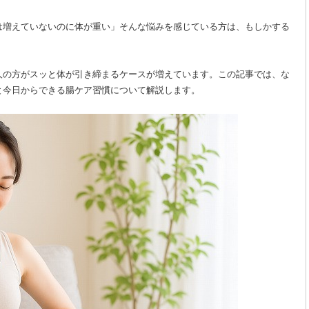
は増えていないのに体が重い」そんな悩みを感じている方は、もしかする
人の方がスッと体が引き締まるケースが増えています。この記事では、な
と今日からできる腸ケア習慣について解説します。