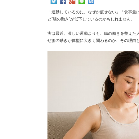
「運動しているのに、なぜか痩せない」「食事量
と“腸の動き”が低下しているのかもしれません。
実は最近、激しい運動よりも、腸の働きを整えた
ぜ腸の動きが体型に大きく関わるのか、その理由