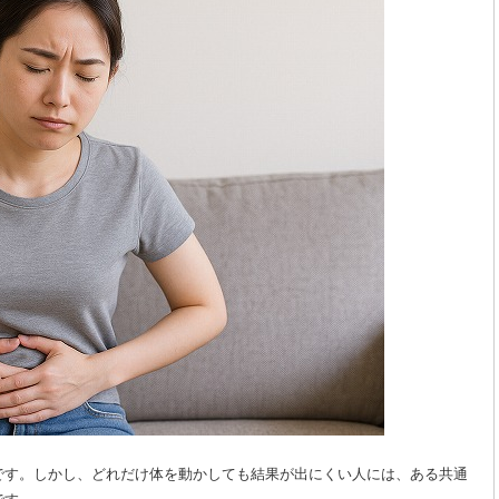
です。しかし、どれだけ体を動かしても結果が出にくい人には、ある共通