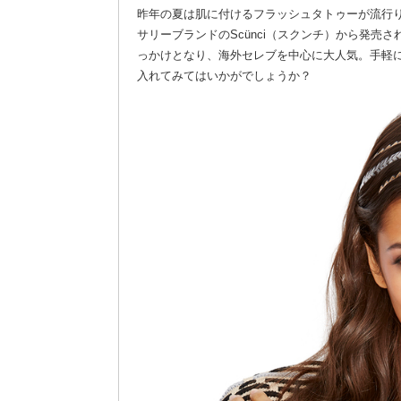
昨年の夏は肌に付けるフラッシュタトゥーが流行
サリーブランドのScünci（スクンチ）から発
っかけとなり、海外セレブを中心に大人気。手軽
入れてみてはいかがでしょうか？