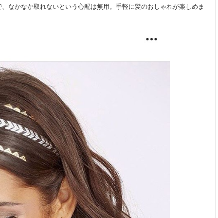
で、なかなか取れないという心配は無用。手軽に髪のおしゃれが楽しめま