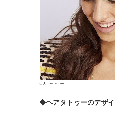
出典：
instagram
◆ヘアタトゥーのデザイ