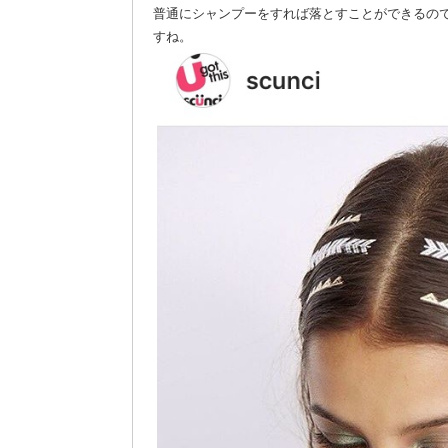
普通にシャンプーをすれば落とすことができるの
すね。