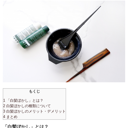
もくじ
1 「白髪ぼかし」とは？
2 白髪ぼかしの種類について
3 白髪ぼかしのメリット・デメリット
4 まとめ
「白髪ぼかし」とは？