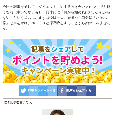
今回の記事を通して、ダイエットに対する向き合い方が少しでも軽
くなれば幸いです。もし、具体的に「何から始めればいいかわから
ない」という場合は、まずは今日一日、頑張った自分に「お疲れ
様」と声をかけ、ゆっくりと深呼吸をすることから始めてみません
か。
記事をツイートする
記事をシェアする