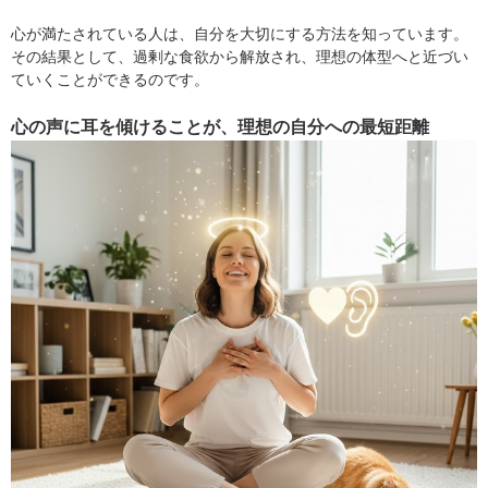
心が満たされている人は、自分を大切にする方法を知っています。
その結果として、過剰な食欲から解放され、理想の体型へと近づい
ていくことができるのです。
心の声に耳を傾けることが、理想の自分への最短距離