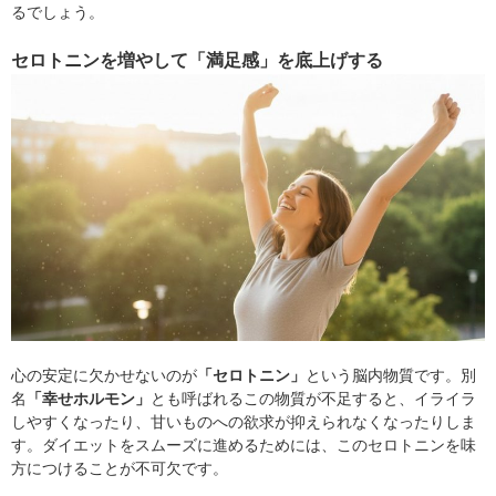
るでしょう。
セロトニンを増やして「満足感」を底上げする
心の安定に欠かせないのが
「セロトニン」
という脳内物質です。別
名
「幸せホルモン」
とも呼ばれるこの物質が不足すると、イライラ
しやすくなったり、甘いものへの欲求が抑えられなくなったりしま
す。ダイエットをスムーズに進めるためには、このセロトニンを味
方につけることが不可欠です。