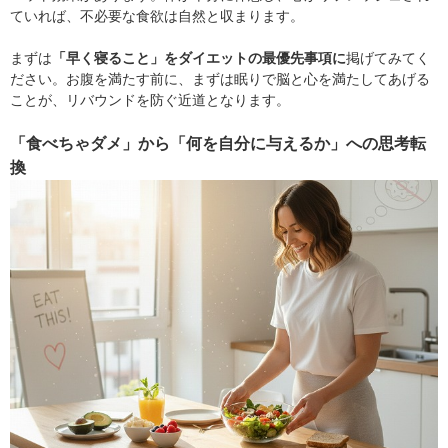
ていれば、不必要な食欲は自然と収まります。
まずは
「早く寝ること」をダイエットの最優先事項に
掲げてみてく
ださい。お腹を満たす前に、まずは眠りで脳と心を満たしてあげる
ことが、リバウンドを防ぐ近道となります。
「食べちゃダメ」から「何を自分に与えるか」への思考転
換