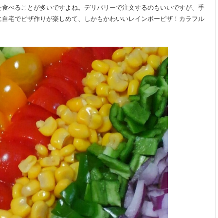
を食べることが多いですよね。デリバリーで注文するのもいいですが、手
に自宅でピザ作りが楽しめて、しかもかわいいレインボーピザ！カラフル