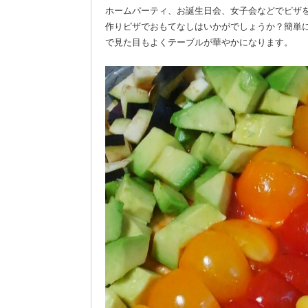
ホームパーティ、お誕生日会、女子会などでピザ
作りピザでおもてなしはいかがでしょうか？簡単
で見た目もよくテーブルが華やかになります。