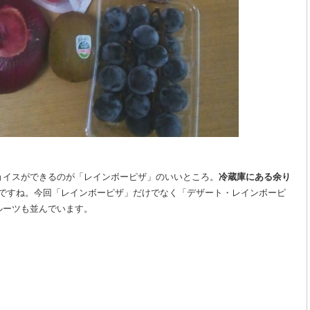
ョイスができるのが「レインボーピザ」のいいところ。
冷蔵庫にある余り
ですね。今回「レインボーピザ」だけでなく「デザート・レインボーピ
ルーツも並んでいます。