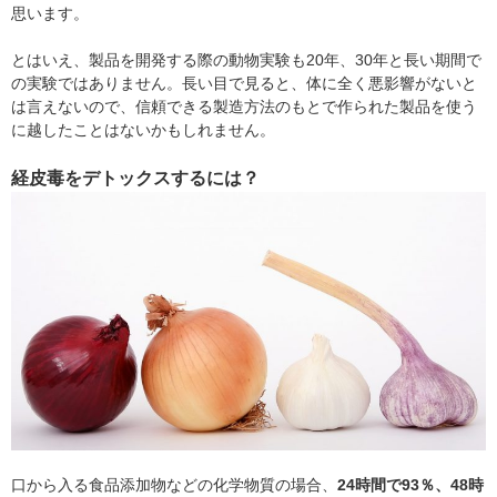
思います。
とはいえ、製品を開発する際の動物実験も20年、30年と長い期間で
の実験ではありません。長い目で見ると、体に全く悪影響がないと
は言えないので、信頼できる製造方法のもとで作られた製品を使う
に越したことはないかもしれません。
経皮毒をデトックスするには？
口から入る食品添加物などの化学物質の場合、
24時間で93％、48時