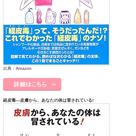
出典：
Amazon
経皮毒―皮膚から、あなたの体は冒されている!