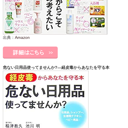
出典：
Amazon
危ない日用品使ってませんか?―経皮毒からあなたを守る本