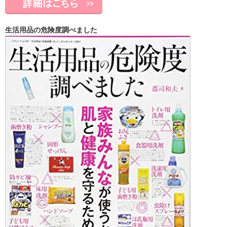
生活用品の危険度調べました