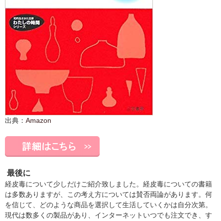
出典：
Amazon
最後に
経皮毒について少しだけご紹介致しました。経皮毒についての書籍
は多数ありますが、この考え方については賛否両論があります。何
を信じて、どのような商品を選択して生活していくかは自分次第。
現代は数多くの製品があり、インターネットいつでも注文でき、す