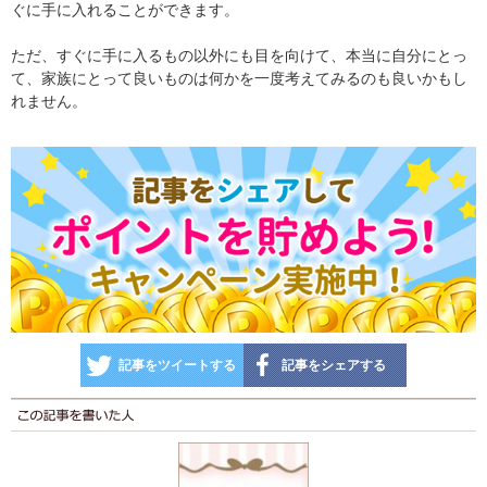
ぐに手に入れることができます。
ただ、すぐに手に入るもの以外にも目を向けて、本当に自分にとっ
て、家族にとって良いものは何かを一度考えてみるのも良いかもし
れません。
記事をツイートする
記事をシェアする