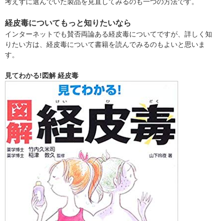
考えずに選んでいた製品を見直してみるのも一つの方法です。
経皮毒についてもっと知りたいなら
インターネットでも賛否両論ある経皮毒についてですが、詳しく知
りたい方は、経皮毒について書籍を読んでみるのもよいと思いま
す。
見てわかる!図解 経皮毒