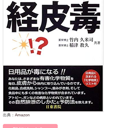
出典：
Amazon