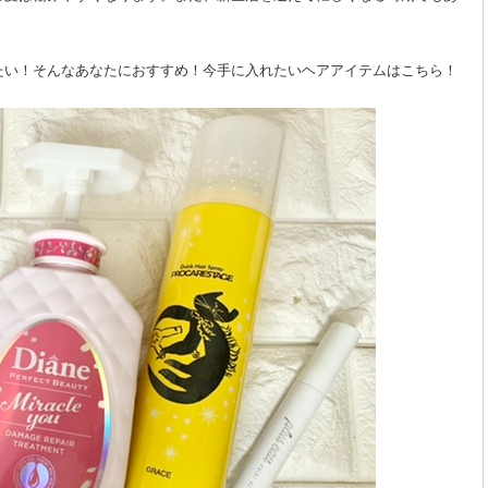
たい！そんなあなたにおすすめ！今手に入れたいヘアアイテムはこちら！