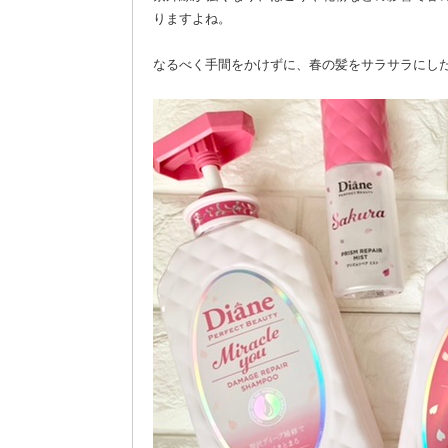
りますよね。
なるべく手間をかけずに、春の髪をサラサラにし