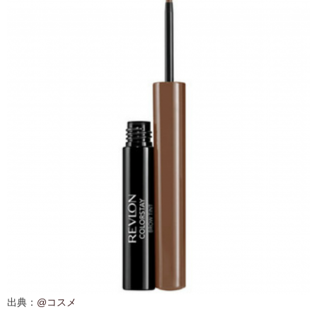
出典：
@コスメ