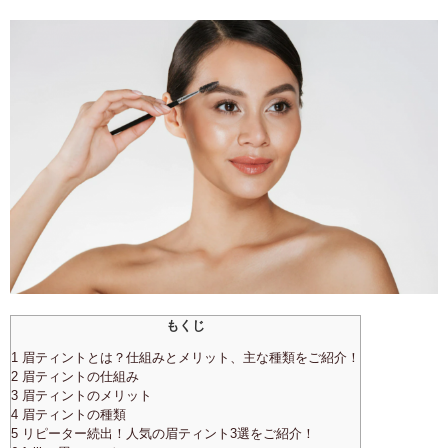
もくじ
1 眉ティントとは？仕組みとメリット、主な種類をご紹介！
2 眉ティントの仕組み
3 眉ティントのメリット
4 眉ティントの種類
5 リピーター続出！人気の眉ティント3選をご紹介！