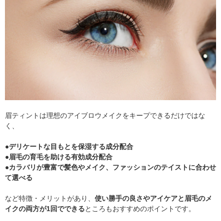
眉ティントは理想のアイブロウメイクをキープできるだけではな
く、
●デリケートな目もとを保湿する成分配合
●眉毛の育毛を助ける有効成分配合
●カラバリが豊富で髪色やメイク、ファッションのテイストに合わせ
て選べる
など特徴・メリットがあり、
使い勝手の良さやアイケアと眉毛のメ
イクの両方が1回でできる
ところもおすすめのポイントです。