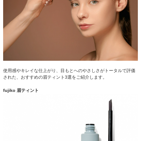
使用感やキレイな仕上がり、目もとへのやさしさがトータルで評価
された、おすすめの眉ティント3選をご紹介します。
fujiko 眉ティント