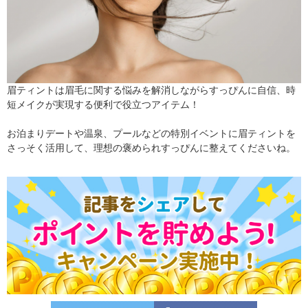
眉ティントは眉毛に関する悩みを解消しながらすっぴんに自信、時
短メイクが実現する便利で役立つアイテム！
お泊まりデートや温泉、プールなどの特別イベントに眉ティントを
さっそく活用して、理想の褒められすっぴんに整えてくださいね。