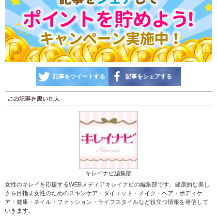
記事をツイートする
記事をシェアする
キレイナビ編集部
女性のキレイを応援するWEBメディアキレイナビの編集部です。健康的な美し
さを目指す女性のためのスキンケア・ダイエット・メイク・ヘア・ボディケ
ア・健康・ネイル・ファッション・ライフスタイルなど役立つ情報を発信して
いきます。