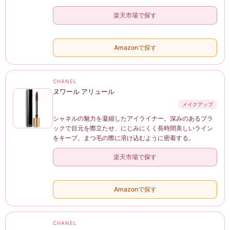
楽天市場で探す
Amazonで探す
CHANEL
ヌワール アリュール
メイクアップ
シャネルの魅力を凝縮したアイライナー。深みのあるブラ
ックで目元を際立たせ、にじみにくく長時間美しいライン
をキープ。まつ毛の際に溶け込むように密着する。
楽天市場で探す
Amazonで探す
CHANEL