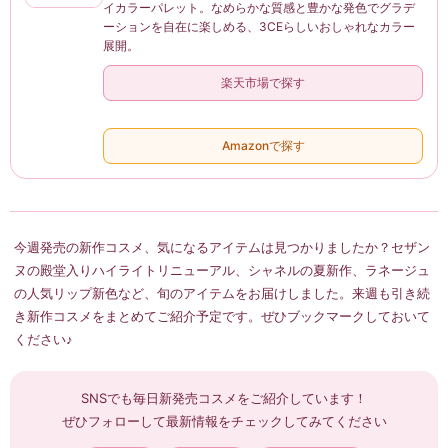
イカラーパレット。なめらかな質感と豊かな発色でグラデ
ーションを自在に楽しめる、3CEらしいおしゃれなカラー
展開。
楽天市場で探す
Amazonで探す
今週発売の新作コスメ、気になるアイテムは見つかりましたか？セザン
ヌの殿堂入りハイライトリニューアル、シャネルの夏新作、ラネージュ
の人気リップ新色など、旬のアイテムをお届けしました。来週も引き続
き新作コスメをまとめてご紹介予定です。ぜひブックマークしておいて
ください♪
SNSでも毎日新発売コスメをご紹介しています！
ぜひフォローして最新情報をチェックしてみてください