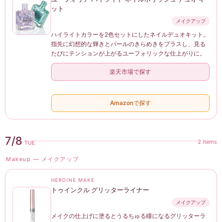
ット
メイクアップ
ハイライトカラーを2色セットにしたネイルデュオキット。
指先に幻想的な輝きとパールのきらめきをプラスし、見る
たびにテンションが上がるユーフォリックな仕上がりに。
楽天市場で探す
Amazonで探す
7/8
2 items
TUE
Makeup — メイクアップ
HEROINE MAKE
トゥインクル グリッターライナー
メイクアップ
メイクの仕上げに塗るとうるちゅる瞳になるグリッターラ