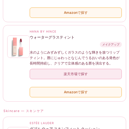
Amazonで探す
HANA BY HINCE
ウォーターグラスティント
メイクアップ
水のようにみずみずしくガラスのような輝きを放つリップ
ティント。唇にじゅわっとなじんでうるおいのある発色が
長時間持続し、クリアで立体感のある唇を演出する。
楽天市場で探す
Amazonで探す
Skincare — スキンケア
ESTÉE LAUDER
ダブル ウェア スキンフィット クッション