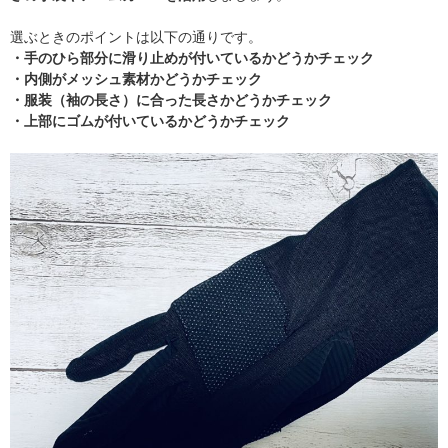
選ぶときのポイントは以下の通りです。
・手のひら部分に滑り止めが付いているかどうかチェック
・内側がメッシュ素材かどうかチェック
・服装（袖の長さ）に合った長さかどうかチェック
・上部にゴムが付いているかどうかチェック