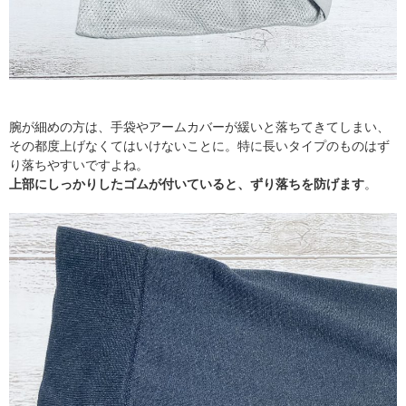
腕が細めの方は、手袋やアームカバーが緩いと落ちてきてしまい、
その都度上げなくてはいけないことに。特に長いタイプのものはず
り落ちやすいですよね。
上部にしっかりしたゴムが付いていると、ずり落ちを防げます
。