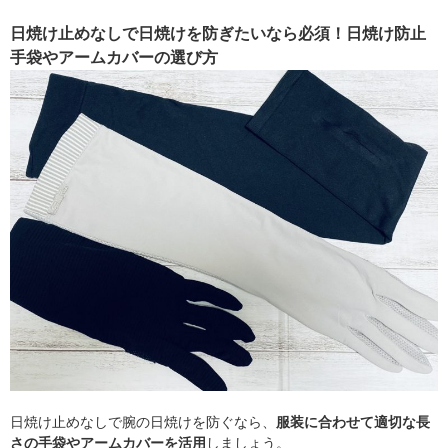
日焼け止めなしで日焼けを防ぎたいなら必須！日焼け防止
手袋やアームカバーの選び方
日焼け止めなしで腕の日焼けを防ぐなら、
服装に合わせて適切な長
さの手袋やアームカバーを活用
しましょう。