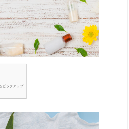
選をピックアップ