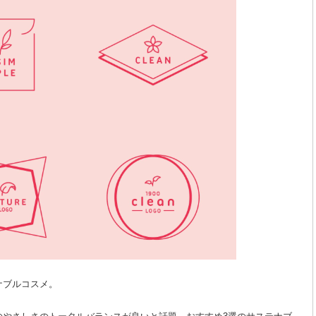
ナブルコスメ。