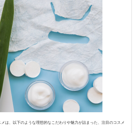
スメは、以下のような理想的なこだわりや魅力が詰まった、注目のコスメ