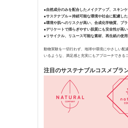
●自然成分のみを配合したメイクアップ、スキンケ
●サステナブル＝持続可能な環境や社会に配慮した
●環境や肌へのリスクが高い、合成化学物質、プ
●デリケートで揺らぎやすい肌質にも安全性が高い
●リサイクル、リユース可能な素材、再生紙の使用
動物実験を一切行わず、地球や環境にやさしい配
いるような、満足感と充実にもアプローチできる
注目のサステナブルコスメブラ