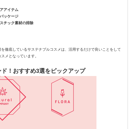
アアイテム
パッケージ
ラスチック素材の排除
慮を徹底しているサステナブルコスメは、活用するだけで良いことをして
コスメとなっています。
ンド！おすすめ3選をピックアップ