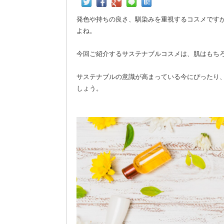
発色や持ちの良さ、馴染みを重視するコスメです
よね。
今回ご紹介するサステナブルコスメは、肌はもち
サステナブルの意識が高まっている今にぴったり
しょう。