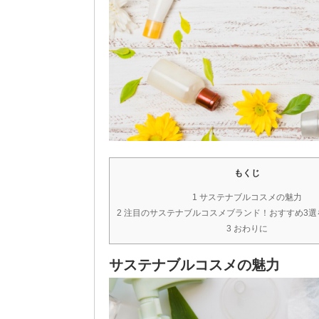
もくじ
1 サステナブルコスメの魅力
2 注目のサステナブルコスメブランド！おすすめ3
3 おわりに
サステナブルコスメの魅力