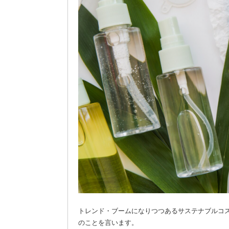
トレンド・ブームになりつつあるサステナブルコ
のことを言います。