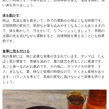
い体を作りましょう。
体を動かす
秋は、気温も落ち着きいて、外での運動が心地よくなる時期です。
日照時間の変化で、気持ちが落ち込みやすくなることもありますの
で、体を動かして、汗をかいて、リフレッシュしましょう。早朝の
太陽の光を浴びながら運動すると、自律神経を整えることにも効果
的です。
食事に気を付ける
秋の食材には、秋に必要な栄養が含まれています。サンマは、たん
ぱく質が豊富で、胃腸を温めて、夏の疲労を摂ることに最適です。
丸ごと食べるのがお薦めです。その他に、サツマイモや里芋、ナ
ス、ぎんなん、栗、柿など収穫の時期なので、たくさん食材があり
ます。バランスを考えて、気候の変化に負けないよう栄養を摂りま
しょう。