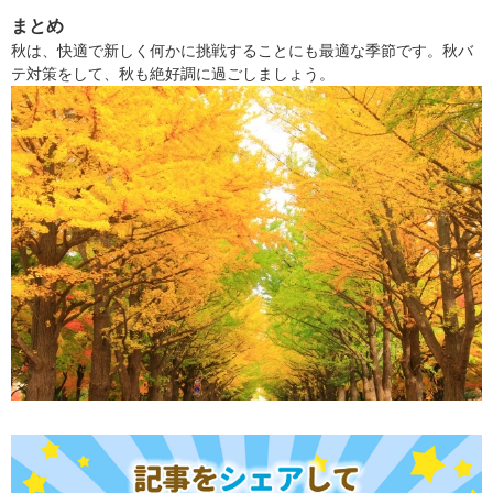
まとめ
秋は、快適で新しく何かに挑戦することにも最適な季節です。秋バ
テ対策をして、秋も絶好調に過ごしましょう。