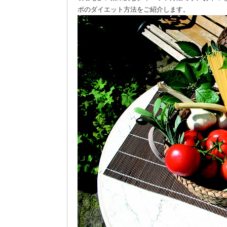
ボのダイエット方法をご紹介します。